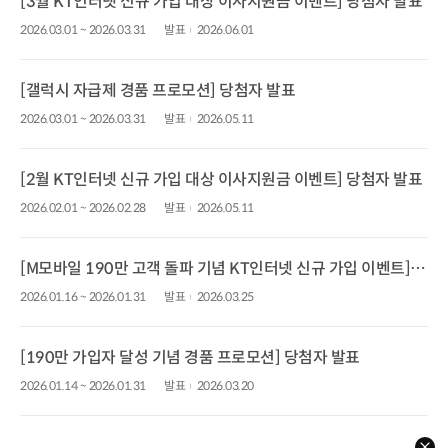
[3월 KT인터넷 신규 가입 대상 이사지원금 이벤트] 당첨자 발표
2026.03.01 ~ 2026.03.31
발표
2026.06.01
[갤럭시 자급제 경품 프로모션] 당첨자 발표
2026.03.01 ~ 2026.03.31
발표
2026.05.11
[2월 KT인터넷 신규 가입 대상 이사지원금 이벤트] 당첨자 발표
2026.02.01 ~ 2026.02.28
발표
2026.05.11
[M모바일 190만 고객 돌파 기념 KT인터넷 신규 가입 이벤트] 당첨자 발표
2026.01.16 ~ 2026.01.31
발표
2026.03.25
[190만 가입자 달성 기념 경품 프로모션] 당첨자 발표
2026.01.14 ~ 2026.01.31
발표
2026.03.20
hel