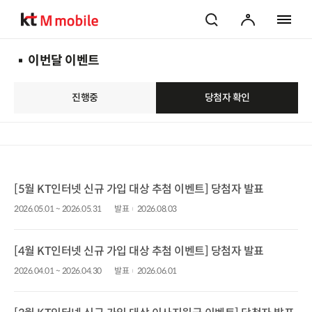
검색
마이페이지
전체 메
이번달 이벤트
진행중
당첨자 확인
[5월 KT인터넷 신규 가입 대상 추첨 이벤트] 당첨자 발표
2026.05.01 ~ 2026.05.31
발표
2026.08.03
[4월 KT인터넷 신규 가입 대상 추첨 이벤트] 당첨자 발표
2026.04.01 ~ 2026.04.30
발표
2026.06.01