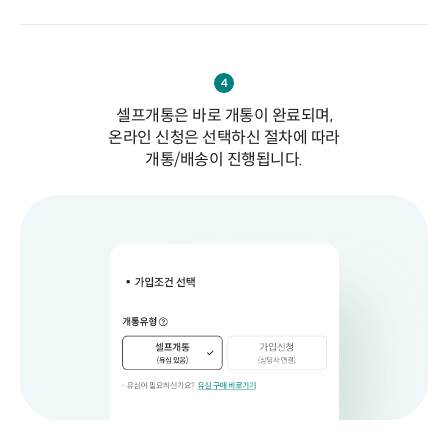
4
셀프개통은 바로 개통이 완료되며,
온라인 신청은 선택하신 절차에 따라
개통/배송이 진행됩니다.