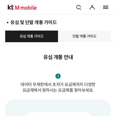
검색
마이페이지
전체 메
유심 및 단말 개통 가이드
유심 개통 가이드
단말 개통 가이드
유심 개통 안내
1
데이터 무제한에서 초저가 요금제까지 다양한
요금제에서 원하시는 요금제를 찾아보세요.