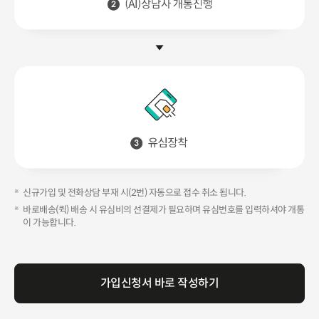
신규가입 및 전화상담 부재 시(2번) 자동으로 접수 취소 됩니다.
바로배송(퀵) 배송 시 유심비의 선결제가 필요하며 유심번호를 입력하셔야 개통
이 가능합니다.
가입신청서 바로 작성하기