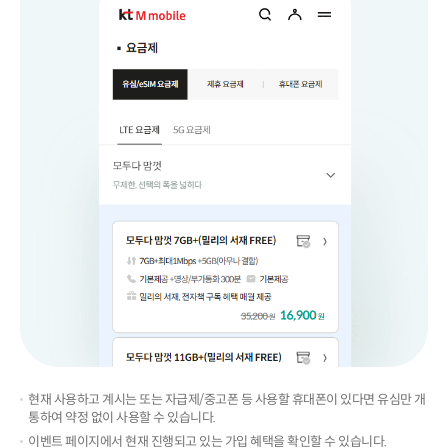
현재 사용하고 계시는 또는 자급제/중고폰 등 사용할 휴대폰이 있다면 유심만 개
통하여 약정 없이 사용할 수 있습니다.
이벤트 페이지에서 현재 진행되고 있는 가입 혜택을 확인할 수 있습니다.