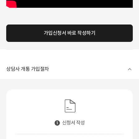
가입신청서 바로 작성하기
상담사 개통 가입절차