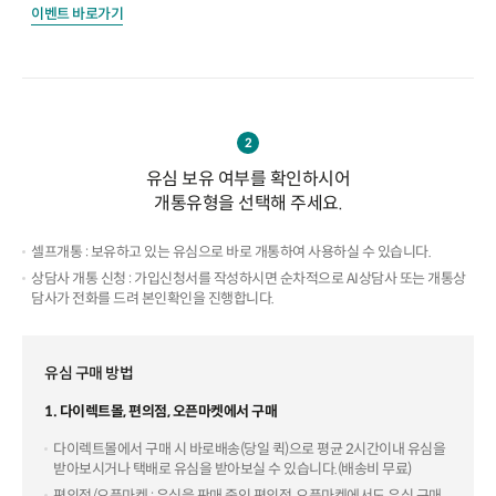
이벤트 바로가기
2
유심 보유 여부를 확인하시어
개통유형을 선택해 주세요.
셀프개통 : 보유하고 있는 유심으로 바로 개통하여 사용하실 수 있습니다.
상담사 개통 신청 : 가입신청서를 작성하시면 순차적으로 AI상담사 또는 개통상
담사가 전화를 드려 본인확인을 진행합니다.
유심 구매 방법
1. 다이렉트몰, 편의점, 오픈마켓에서 구매
다이렉트몰에서 구매 시 바로배송(당일 퀵)으로 평균 2시간이내 유심을
받아보시거나 택배로 유심을 받아보실 수 있습니다.(배송비 무료)
편의점/오픈마켓 : 유심을 판매 중인 편의점, 오픈마켓에서도 유심 구매