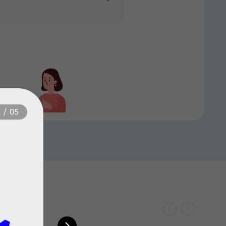
월 기본료(VAT 포함)
48,400
원
기본제공
21,900
문자
월
원
월 기본료(VAT 포함)
48,400
원
기본제공
월 기본료(VAT 포함)
48,400
원
23,700
기본제공
문자
월
원
월 기본료(VAT 포함)
43,500
원
21,500
문자
월
원
기본제공
5,400
문자
월 기본료(VAT 포함)
28,000
원
월
원
기본제공
6,400
문자
월
원
월 기본료(VAT 포함)
51,000
원
기본제공
33,000
월 기본료(VAT 포함)
35,000
문자
원
월
원
기본제공
월 기본료(VAT 포함)
51,000
원
기본제공
8,400
월 기본료(VAT 포함)
51,000
문자
원
월
원
35,300
기본제공
월 기본료(VAT 포함)
50,000
문자
원
월
원
기본제공
33,100
문자
월
원
19,900
문자
월
원
생 정지
2
/
05
월 기본료(VAT 포함)
26,400
원
월 기본료(VAT 포함)
47,300
원
기본제공
100건
10,400
문자
25,300
월
원
문자
월
원
월 기본료(VAT 포함)
42,000
원
월 기본료(VAT 포함)
66,000
원
기본제공
기본제공
11,400
문자
40,500
문자
월
원
월
원
월 기본료(VAT 포함)
55,000
원
300건
월 기본료(VAT 포함)
69,000
원
27,500
문자
기본제공
월
원
41,500
문자
월
원
다음