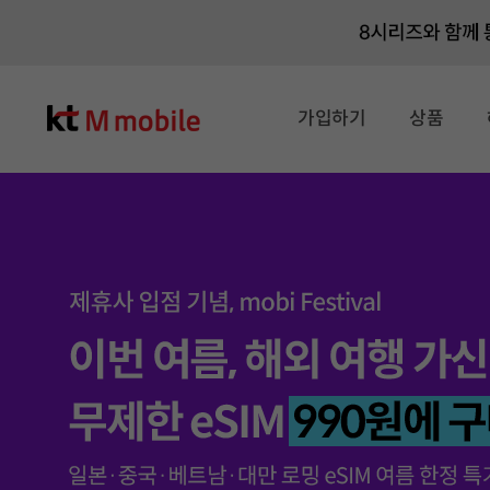
총 7 장의 슬라이드 중 2 번째 슬라이드입니다.
가입하기
상품
2026.08.01 ~ 2026.08.13
2026.08.07 ~ 2026.08.13
2026.08.01 ~ 2026.08.13
2026.08.01 ~ 2026.08.13
2026.08.01 ~ 2026.08.13
2026.08.01 ~ 2026.08.13
2026.08.01 ~ 2026.08.13
2026.08.01 ~ 2026.08.13
2026.08.01 ~ 2026.08.13
2026.08.01 ~ 2026.08.13
2026.08.01 ~ 2026.08.13
2026.08.01 ~ 2026.08.13