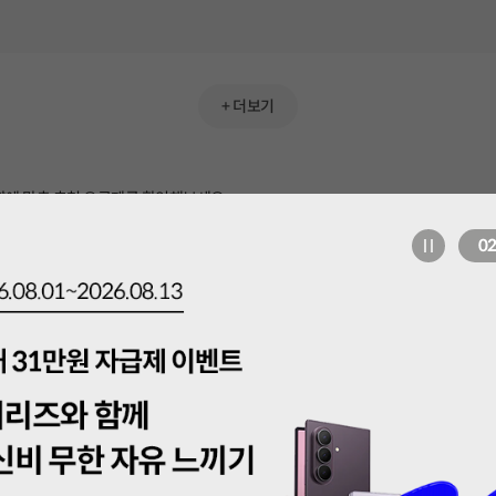
최대 35GB무제한
기본제공
15GB+최대1Mbps
최대 35GB무제한
최대 35GB무제한
데이터
음성
+영상/부가통화 300분
+10GB(아무나SOLO결합) + 데이
원)
기본제공
15GB+최대1Mbps
EE)
기본제공
터 추가제공 10GB(24개월)
15GB+최대1Mbps
데이터
음성
+ 영상 / 부가통화 300분
기본제공
+10GB(아무나 SOLO 결합)+데이
데이터
음성
+영상/부가통화 300분
제공
2.5GB
+10GB(아무나SOLO결합) + 데이
터 추가제공 10GB(24개월)
데이터
음성
+영상/부가통화 30분
기본제공
터 추가제공 10GB(24개월)
3GB
+ 더보기
데이터
음성
+영상/부가통화 50분
최대 91GB무제한
기본제공
11GB+일2GB+최대3Mbps
최대 91GB무제한
기본제공
데이터
음성
+영상/부가통화 300분
6.5GB
최대 91GB무제한
원)
기본제공
에 맞춘 추천 요금제를 확인해보세요
+20GB(아무나 SOLO 결합)
EE)
기본제공
데이터
음성
+영상/부가통화 30분
11GB+일2GB+최대3Mbps
기본제공
데이터
음성
+영상/부가통화 300분
11GB+일2GB+최대3Mbps
20GB+최대 400Kbps
데이터
음성
+영상/부가통화 300분
제공
+20GB(아무나 SOLO 결합)
데이터
음성
+영상/부가통화 50분
자동재
+20GB(아무나SOLO결합)
0
최대 25GB무제한
기본제공
%할인)
100분
10GB
15GB+최대3Mbps
데이터
최대 120GB무제한
음성
+영상/부가통화 30분
데이터
음성
(1회선 기본제공)
기본제공
0원)
기본제공
10GB
+10GB(아무나 SOLO 결합)
100GB+최대5Mbps
데이터
음성
+영상/부가통화 50분
데이터
음성
+영상/부가통화 300분
+20GB(아무나 SOLO 결합)
최대 25GB무제한
%할인)
300분
최대 130GB무제한
기본제공
15GB+최대3Mbps
데이터
음성
(1회선 기본제공)
 FREE)
110GB+최대5Mbps
데이터
음성
+영상/부가통화 300분
+10GB(아무나 SOLO 결합)
+20GB(5G)아무나SOLO결합
제공