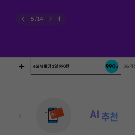
6
/
14
자동재생 정지
총 16 장의 슬라이드 중 1 번째 슬라이드입니다.
총 16 장의 슬라이드 중 2 번째 슬라이드입니다.
총 16 장의 슬라이드 중 3 번째 슬라이드입니다.
총 16 장의 슬라이드 중 4 번째 슬라이드입니다.
총 16 장의 슬라이드 중 5 번째 슬라이드입니다.
총 16 장의 슬라이드 중 6 번째 슬라이드입니다.
총 16 장의 슬라이드 중 7 번째 슬라이드입니다.
5G 가성비 요금제
압도적
이벤트 모아보기 팝업 열기