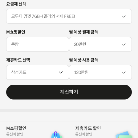
요금제 선택
M쇼핑할인
월 예상 결제 금액
제휴카드 선택
월 예상 사용 금액
계산하기
M쇼핑할인
제휴카드 할인
통신비 할인
통신비 할인