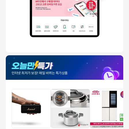
인터넷 최저가 보장! 매일 바뀌는 특가상품