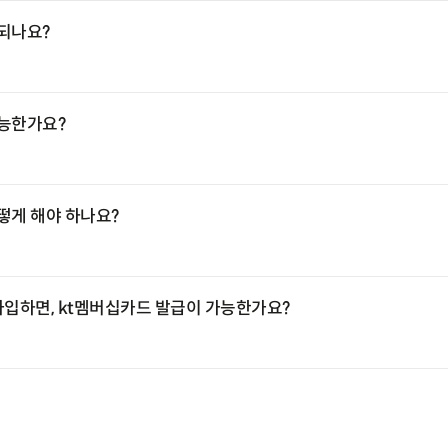
되나요?
능한가요?
떻게 해야 하나요?
에 가입하면, kt멤버십카드 발급이 가능한가요?