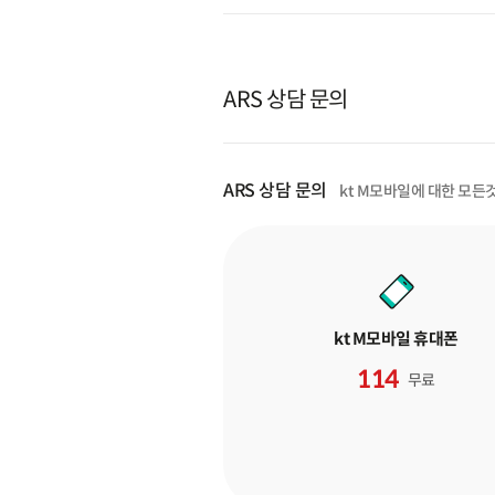
ARS 상담 문의
ARS 상담 문의
kt M모바일에 대한 모든
kt M모바일 휴대폰
114
무료