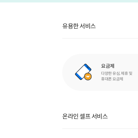
유용한 서비스
요금제
다양한 유심, 제휴 및
휴대폰 요금제
온라인 셀프 서비스