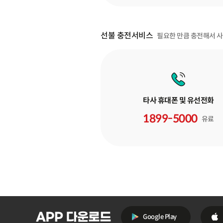
선불 충전서비스
필요한 만큼 충전해서 
타사 휴대폰 및 유선전화
1899-5000
유료
Google Play