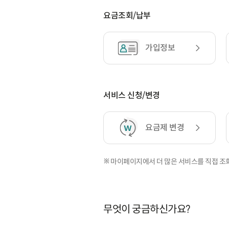
요금조회/납부
가입정보
서비스 신청/변경
요금제 변경
마이페이지에서 더 많은 서비스를 직접 조회
무엇이 궁금하신가요?