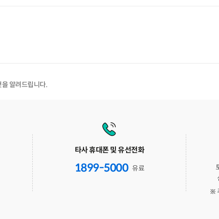
것을 알려드립니다.
타사 휴대폰 및 유선전화
1899-5000
유료
※ 