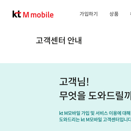
가입하기
상품
고객센터 안내