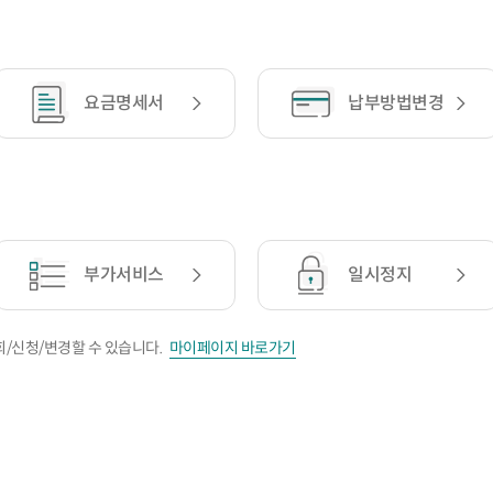
요금명세서
납부방법변경
부가서비스
일시정지
/신청/변경할 수 있습니다.
마이페이지 바로가기