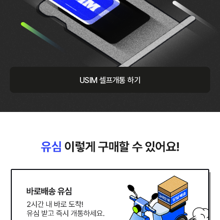
USIM 셀프개통 하기