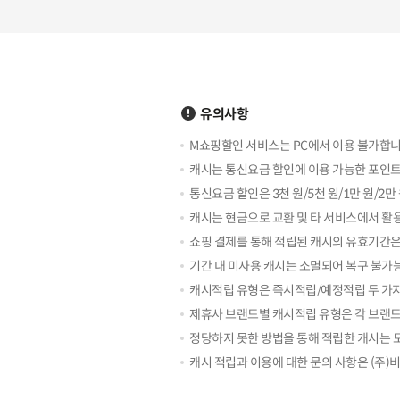
유의사항
M쇼핑할인 서비스는 PC에서 이용 불가합니
캐시는 통신요금 할인에 이용 가능한 포인트
통신요금 할인은 3천 원/5천 원/1만 원/
캐시는 현금으로 교환 및 타 서비스에서 활
쇼핑 결제를 통해 적립된 캐시의 유효기간은
기간 내 미사용 캐시는 소멸되어 복구 불가
캐시적립 유형은 즉시적립/예정적립 두 가지
제휴사 브랜드별 캐시적립 유형은 각 브랜드
정당하지 못한 방법을 통해 적립한 캐시는 모
캐시 적립과 이용에 대한 문의 사항은 (주)비