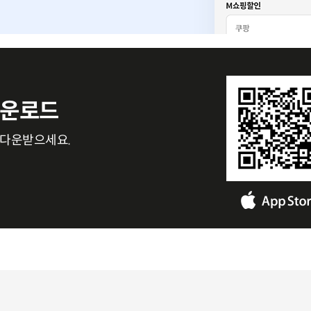
드입니다.
다운로드
 다운받으세요.