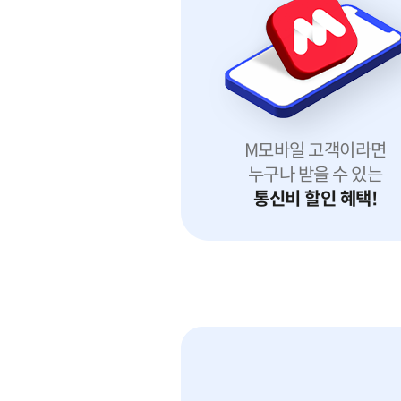
M모바일 고객이라면
누구나 받을 수 있는
통신비 할인 혜택!