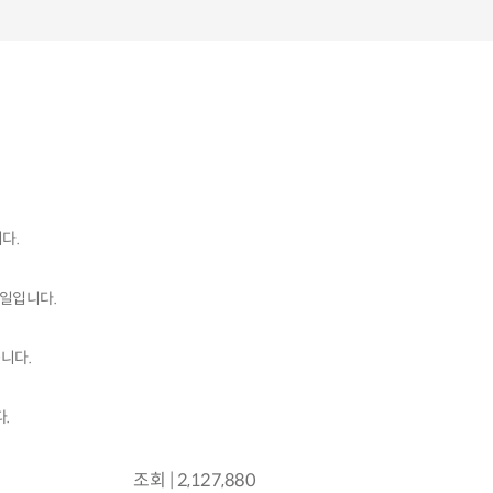
다.
0일입니다.
니다.
.
조회 | 2,127,880