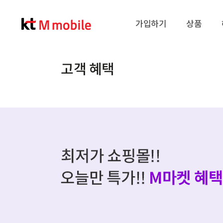
가입하기
상품
고객 혜택