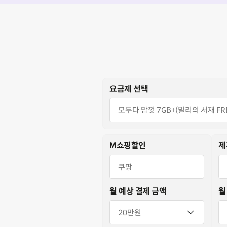
총 6 장의 슬라이드 중 5 번째 슬라이드입니다.
요금제 선택
M쇼핑할인
제
월 예상 결제 금액
월