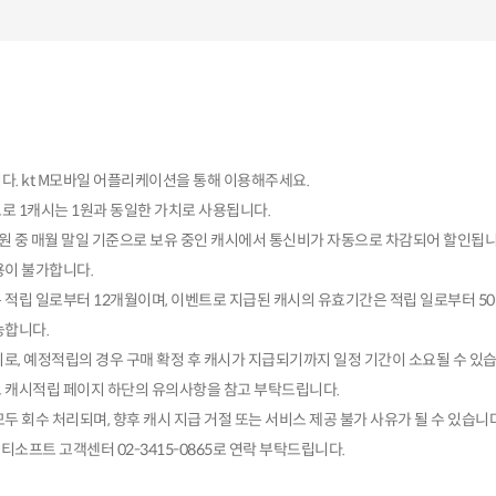
다. kt M모바일 어플리케이션을 통해 이용해주세요.
로 1캐시는 1원과 동일한 가치로 사용됩니다.
2만 원 중 매월 말일 기준으로 보유 중인 캐시에서 통신비가 자동으로 차감되어 할인됩니
용이 불가합니다.
 적립 일로부터 12개월이며, 이벤트로 지급된 캐시의 유효기간은 적립 일로부터 5
능합니다.
로, 예정적립의 경우 구매 확정 후 캐시가 지급되기까지 일정 기간이 소요될 수 있습
 캐시적립 페이지 하단의 유의사항을 참고 부탁드립니다.
두 회수 처리되며, 향후 캐시 지급 거절 또는 서비스 제공 불가 사유가 될 수 있습니다
티소프트 고객센터 02-3415-0865로 연락 부탁드립니다.