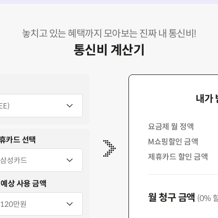
놓치고 있는 혜택까지 모아보는 진짜 내 통신비!
통신비 계산기
내가 
요금제 월 정액
휴카드 선택
M쇼핑할인 금액
제휴카드 할인 금액
 예상 사용 금액
월 청구 금액
(
0
% 