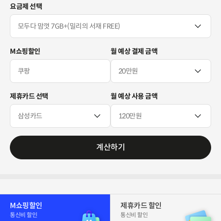
요금제 선택
M쇼핑할인
월 예상 결제 금액
제휴카드 선택
월 예상 사용 금액
계산하기
M쇼핑할인
제휴카드 할인
통신비 할인
통신비 할인