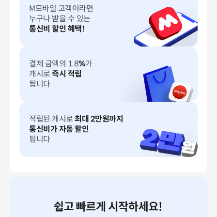
M모바일 고객이라면
누구나 받을 수 있는
통신비 할인 혜택!
결제 금액의 1.8
%
가
캐시로
즉시 적립
됩니다
적립된 캐시로
최대
2
만원까지
통신비가 자동 할인
됩니다