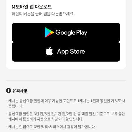
M모바일 앱 다운로드
하단의 버튼을 눌러 앱을 다운받으세요.
유의사항
캐시는 통신요금 할인에 이용 가능한 포인트로 1캐시는 1원과 동일한 가치로 사
용됩니다.
통신요금 할인은 3천 원/5천 원/1만 원/2만 원 중 매월 말일 기준으로 보유 중인
캐시에서 통신비가 자동으로 차감되어 할인됩니다.
캐시는 현금으로 교환 및 타 서비스에서 활용이 불가합니다.