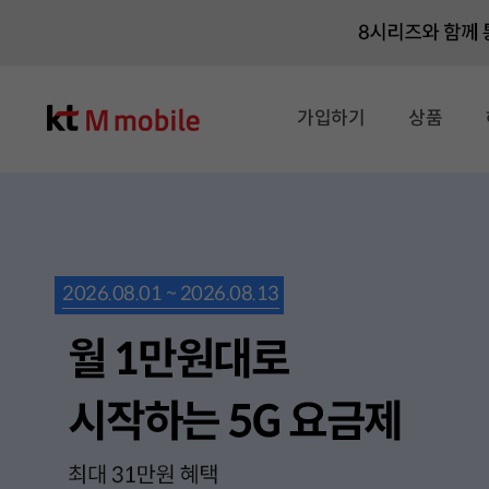
총 7 장의 슬라이드 중 2 번째 슬라이드입니다.
가입하기
상품
2026.08.01 ~ 2026.08.13
2026.08.01 ~ 2026.08.13
2026.08.01 ~ 2026.08.13
2026.08.01 ~ 2026.08.13
2026.08.01 ~ 2026.08.13
2026.08.01 ~ 2026.08.13
2026.08.01 ~ 2026.08.13
2026.08.01 ~ 2026.08.13
2026.08.01 ~ 2026.08.13
2026.08.01 ~ 2026.08.13
2026.08.01 ~ 2026.08.13