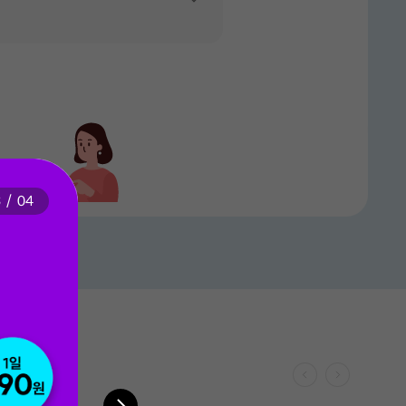
월 기본료(VAT 포함)
48,400
원
기본제공
21,900
문자
월
원
월 기본료(VAT 포함)
48,400
원
기본제공
월 기본료(VAT 포함)
48,400
원
23,700
기본제공
문자
월
원
월 기본료(VAT 포함)
43,500
원
21,500
문자
월
원
기본제공
5,400
문자
월 기본료(VAT 포함)
28,000
원
월
원
기본제공
6,400
문자
월
원
월 기본료(VAT 포함)
51,000
원
기본제공
33,000
월 기본료(VAT 포함)
35,000
문자
원
월
원
기본제공
월 기본료(VAT 포함)
51,000
원
기본제공
8,400
월 기본료(VAT 포함)
51,000
문자
원
월
원
35,300
기본제공
월 기본료(VAT 포함)
50,000
문자
원
월
원
기본제공
33,100
문자
월
원
19,900
문자
월
원
생 정지
3
/
04
월 기본료(VAT 포함)
26,400
원
월 기본료(VAT 포함)
47,300
원
기본제공
100건
10,400
문자
25,300
월
원
문자
월
원
월 기본료(VAT 포함)
42,000
원
월 기본료(VAT 포함)
66,000
원
기본제공
기본제공
11,400
문자
40,500
문자
월
원
월
원
월 기본료(VAT 포함)
55,000
원
300건
월 기본료(VAT 포함)
69,000
원
27,500
문자
기본제공
월
원
41,500
문자
월
원
다음