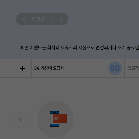
6
/
13
자동재생 정지
총 15 장의 슬라이드 중 1 번째 슬라이드입니다.
총 15 장의 슬라이드 중 2 번째 슬라이드입니다.
총 15 장의 슬라이드 중 3 번째 슬라이드입니다.
총 15 장의 슬라이드 중 4 번째 슬라이드입니다.
총 15 장의 슬라이드 중 5 번째 슬라이드입니다.
총 15 장의 슬라이드 중 6 번째 슬라이드입니다.
총 15 장의 슬라이드 중 7 번째 슬라이드입니다.
압도적 1등 압도적 혜택
초알뜰
이벤트 모아보기 팝업 열기