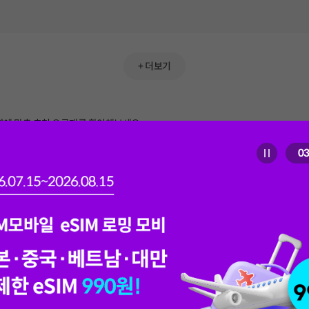
최대 35GB무제한
기본제공
15GB+최대1Mbps
최대 35GB무제한
최대 35GB무제한
데이터
음성
+영상/부가통화 300분
+10GB(아무나SOLO결합) + 데이
원)
기본제공
15GB+최대1Mbps
EE)
기본제공
터 추가제공 10GB(24개월)
15GB+최대1Mbps
데이터
음성
+ 영상 / 부가통화 300분
기본제공
+10GB(아무나 SOLO 결합)+데이
데이터
음성
+영상/부가통화 300분
제공
2.5GB
+10GB(아무나SOLO결합) + 데이
터 추가제공 10GB(24개월)
데이터
음성
+영상/부가통화 30분
기본제공
터 추가제공 10GB(24개월)
3GB
+ 더보기
데이터
음성
+영상/부가통화 50분
최대 91GB무제한
기본제공
11GB+일2GB+최대3Mbps
최대 91GB무제한
기본제공
데이터
음성
+영상/부가통화 300분
6.5GB
최대 91GB무제한
원)
기본제공
에 맞춘 추천 요금제를 확인해보세요
+20GB(아무나 SOLO 결합)
EE)
기본제공
데이터
음성
+영상/부가통화 30분
11GB+일2GB+최대3Mbps
기본제공
데이터
음성
+영상/부가통화 300분
11GB+일2GB+최대3Mbps
20GB+최대 400Kbps
데이터
음성
+영상/부가통화 300분
제공
+20GB(아무나 SOLO 결합)
데이터
음성
+영상/부가통화 50분
자동재
+20GB(아무나SOLO결합)
0
최대 25GB무제한
기본제공
%할인)
100분
10GB
15GB+최대3Mbps
데이터
최대 120GB무제한
음성
+영상/부가통화 30분
데이터
음성
(1회선 기본제공)
기본제공
0원)
기본제공
10GB
+10GB(아무나 SOLO 결합)
100GB+최대5Mbps
데이터
음성
+영상/부가통화 50분
데이터
음성
+영상/부가통화 300분
+20GB(아무나 SOLO 결합)
최대 25GB무제한
%할인)
300분
최대 130GB무제한
기본제공
15GB+최대3Mbps
데이터
음성
(1회선 기본제공)
 FREE)
110GB+최대5Mbps
데이터
음성
+영상/부가통화 300분
+10GB(아무나 SOLO 결합)
+20GB(5G)아무나SOLO결합
제공