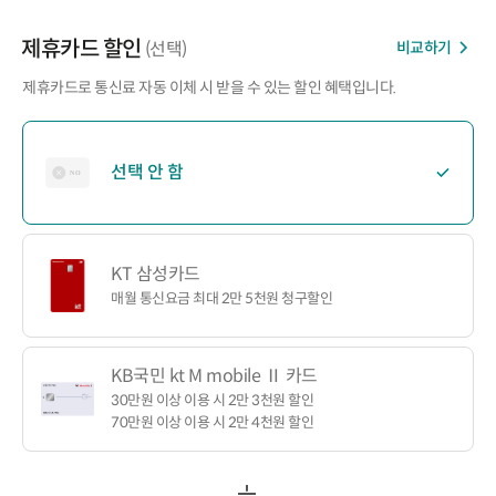
제휴카드 할인
비교하기
(선택)
제휴카드로 통신료 자동 이체 시 받을 수 있는 할인 혜택입니다.
선택 안 함
KT 삼성카드
매월 통신요금 최대 2만 5천원 청구할인
KB국민 kt M mobile Ⅱ 카드
30만원 이상 이용 시 2만 3천원 할인
70만원 이상 이용 시 2만 4천원 할인