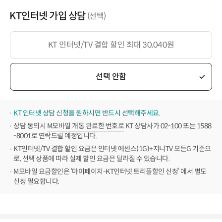
KT인터넷 가입 상담
(선택)
KT 인터넷/TV 결합 할인 최대 30,040원
선택 안함
KT 인터넷 상담 신청을 원하시면 반드시 선택해주세요.
상담 동의시
M모바일 개통 완료한 번호로
KT 상담사가 02-100 또는 1588
-8001로 연락드릴 예정입니다.
KT인터넷/TV 결합 할인 요금은 인터넷 에센스(1G)+지니TV 모든G 기준으
로, 선택 상품에 따라 실제 할인 요금은 달라질 수 있습니다.
M모바일 요금할인은 ‘마이페이지-KT인터넷 트리플할인 신청’ 에서 별도
신청 필요합니다.