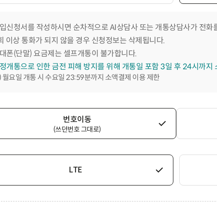
입신청서를 작성하시면 순차적으로 AI상담사 또는 개통상담사가 전화를
회 이상 통화가 되지 않을 경우 신청정보는 삭제됩니다.
대폰(단말) 요금제는 셀프개통이 불가합니다.
정개통으로 인한 금전 피해 방지를 위해 개통일 포함 3일 후 24시까지
) 월요일 개통 시 수요일 23:59분까지 소액결제 이용 제한
번호이동
(쓰던번호 그대로)
LTE