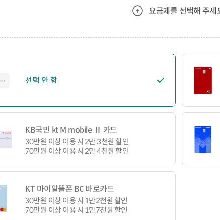
요금제를 선택해 주세요
선택 안 함
KB국민 kt M mobile Ⅱ 카드
30만원 이상 이용 시 2만 3천원 할인
70만원 이상 이용 시 2만 4천원 할인
KT 마이알뜰폰 BC 바로카드
30만원 이상 이용 시 1만2천원 할인
70만원 이상 이용 시 1만7천원 할인