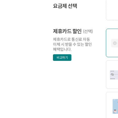
요금제 선택
제휴카드 할인
(선택)
제휴카드로 통신료 자동
이체 시 받을 수 있는 할인
혜택입니다.
비교하기