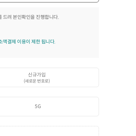
 드려 본인확인을 진행합니다.
 소액결제 이용이 제한 됩니다.
신규가입
(새로운 번호로)
5G