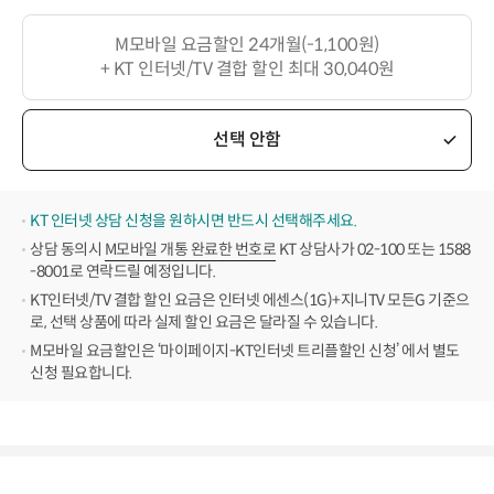
M모바일 요금할인 24개월(-1,100원)
+ KT 인터넷/TV 결합 할인 최대 30,040원
선택 안함
KT 인터넷 상담 신청을 원하시면 반드시 선택해주세요.
상담 동의시
M모바일 개통 완료한 번호로
KT 상담사가 02-100 또는 1588
-8001로 연락드릴 예정입니다.
KT인터넷/TV 결합 할인 요금은 인터넷 에센스(1G)+지니TV 모든G 기준으
로, 선택 상품에 따라 실제 할인 요금은 달라질 수 있습니다.
M모바일 요금할인은 ‘마이페이지-KT인터넷 트리플할인 신청’ 에서 별도
신청 필요합니다.