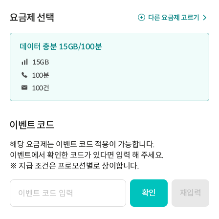
요금제 선택
다른 요금제 고르기
데이터 충분 15GB/100분
15GB
100분
100건
이벤트 코드
해당 요금제는 이벤트 코드 적용이 가능합니다.
이벤트에서 확인한 코드가 있다면 입력 해 주세요.
※ 지급 조건은 프로모션별로 상이합니다.
확인
재입력
이
벤
트