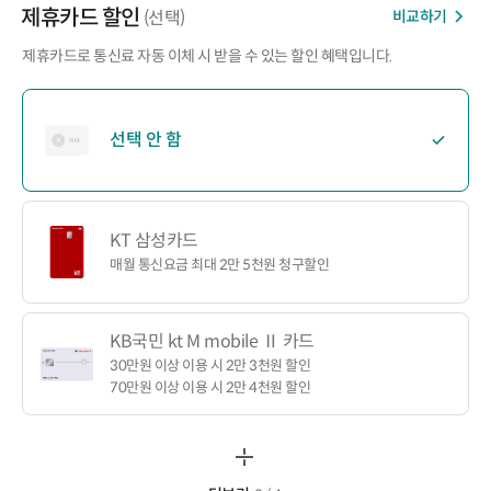
제휴카드 할인
비교하기
(선택)
제휴카드로 통신료 자동 이체 시 받을 수 있는 할인 혜택입니다.
선택 안 함
KT 삼성카드
매월 통신요금 최대 2만 5천원 청구할인
KB국민 kt M mobile Ⅱ 카드
30만원 이상 이용 시 2만 3천원 할인
70만원 이상 이용 시 2만 4천원 할인