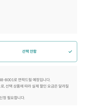
선택 안함
588-8001로 연락드릴 예정입니다.
으로, 선택 상품에 따라 실제 할인 요금은 달라질
 신청 필요합니다.