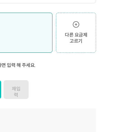
다른 요금제
고르기
면 입력 해 주세요.
재입
력