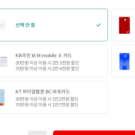
선택 안 함
KB국민 kt M mobile Ⅱ 카드
30만원 이상 이용 시 2만 3천원 할인
70만원 이상 이용 시 2만 4천원 할인
KT 마이알뜰폰 BC 바로카드
30만원 이상 이용 시 1만2천원 할인
70만원 이상 이용 시 1만7천원 할인