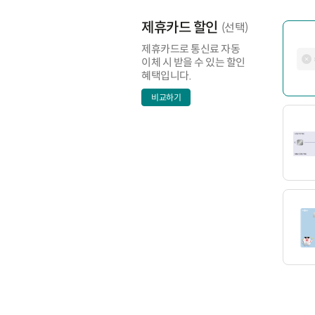
제휴카드 할인
(선택)
제휴카드로 통신료 자동
이체 시 받을 수 있는 할인
혜택입니다.
비교하기