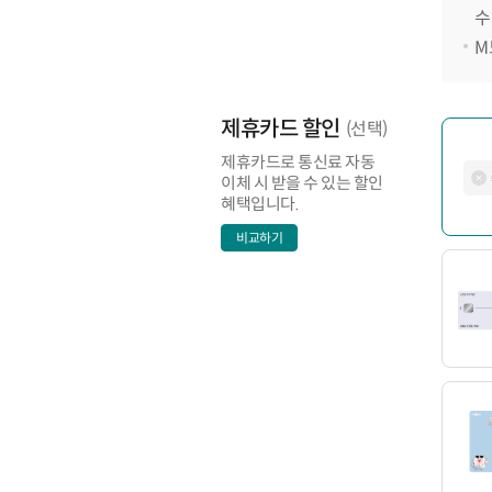
수
M
제휴카드 할인
(선택)
제휴카드로 통신료 자동
이체 시 받을 수 있는 할인
혜택입니다.
비교하기