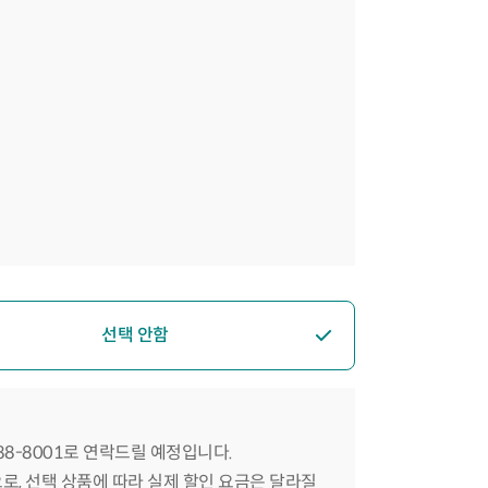
선택 안함
588-8001로 연락드릴 예정입니다.
으로, 선택 상품에 따라 실제 할인 요금은 달라질