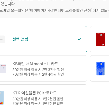
 있습니다.
모바일 요금할인은 ‘마이페이지-KT인터넷 트리플할인 신청’ 에서 별도
선택 안 함
KB국민 kt M mobile Ⅱ 카드
30만원 이상 이용 시 2만 3천원 할인
70만원 이상 이용 시 2만 4천원 할인
KT 마이알뜰폰 BC 바로카드
30만원 이상 이용 시 1만2천원 할인
70만원 이상 이용 시 1만7천원 할인