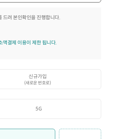
 드려 본인확인을 진행합니다.
 소액결제 이용이 제한 됩니다.
신규가입
(새로운 번호로)
5G