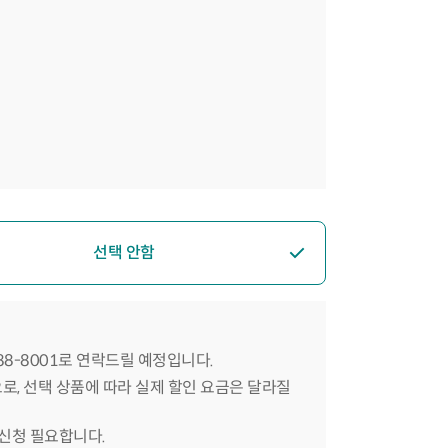
선택 안함
588-8001로 연락드릴 예정입니다.
으로, 선택 상품에 따라 실제 할인 요금은 달라질
 신청 필요합니다.