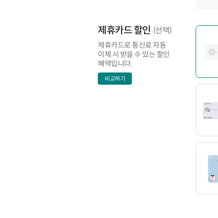
제휴카드 할인
(선택)
제휴카드로 통신료 자동
이체 시 받을 수 있는 할인
혜택입니다.
비교하기