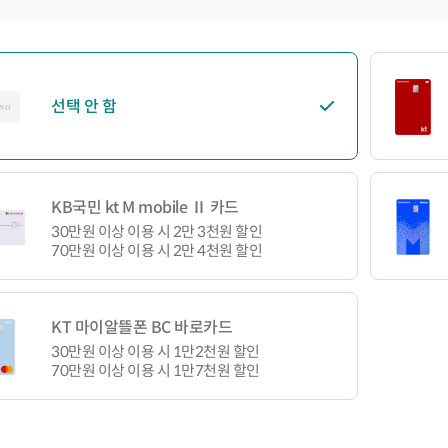
선택 안 함
KB국민 kt M mobile Ⅱ 카드
30만원 이상 이용 시 2만 3천원 할인
70만원 이상 이용 시 2만 4천원 할인
KT 마이알뜰폰 BC 바로카드
30만원 이상 이용 시 1만2천원 할인
70만원 이상 이용 시 1만7천원 할인