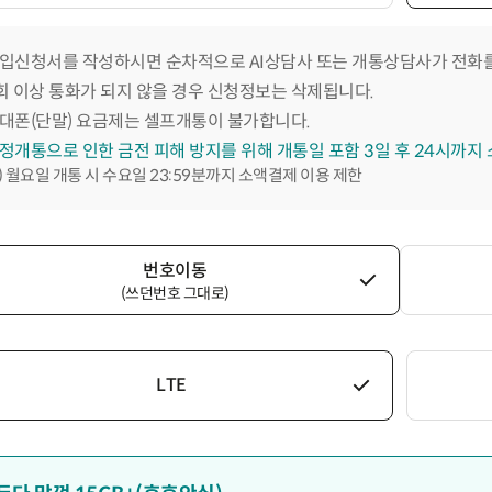
입신청서를 작성하시면 순차적으로 AI상담사 또는 개통상담사가 전화를
회 이상 통화가 되지 않을 경우 신청정보는 삭제됩니다.
대폰(단말) 요금제는 셀프개통이 불가합니다.
정개통으로 인한 금전 피해 방지를 위해 개통일 포함 3일 후 24시까지
) 월요일 개통 시 수요일 23:59분까지 소액결제 이용 제한
번호이동
(쓰던번호 그대로)
LTE