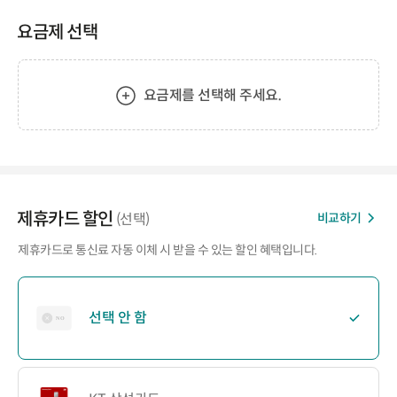
요금제 선택
요금제를 선택해 주세요.
제휴카드 할인
비교하기
(선택)
제휴카드로 통신료 자동 이체 시 받을 수 있는 할인 혜택입니다.
선택 안 함