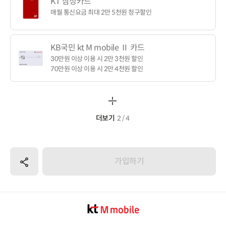
KT 삼성카드
매월 통신요금 최대 2만 5천원 청구할인
KB국민 kt M mobile Ⅱ 카드
30만원 이상 이용 시 2만 3천원 할인
70만원 이상 이용 시 2만 4천원 할인
더보기
2 / 4
공유하기
가입하기