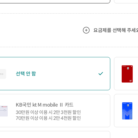
요금제를 선택해 주세요
선택 안 함
KB국민 kt M mobile Ⅱ 카드
30만원 이상 이용 시 2만 3천원 할인
70만원 이상 이용 시 2만 4천원 할인