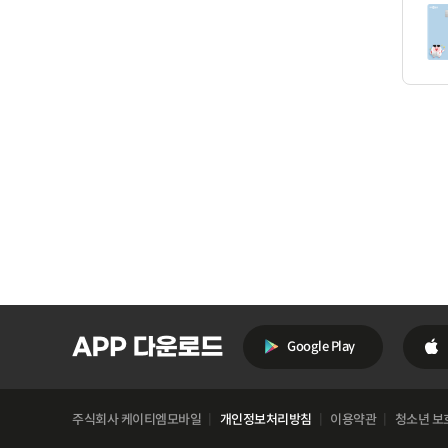
Google Play
주식회사 케이티엠모바일
개인정보처리방침
이용약관
청소년 보