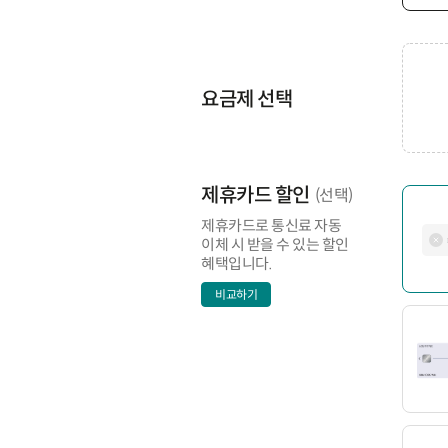
요금제 선택
제휴카드 할인
(선택)
제휴카드로 통신료 자동
이체 시 받을 수 있는 할인
혜택입니다.
비교하기