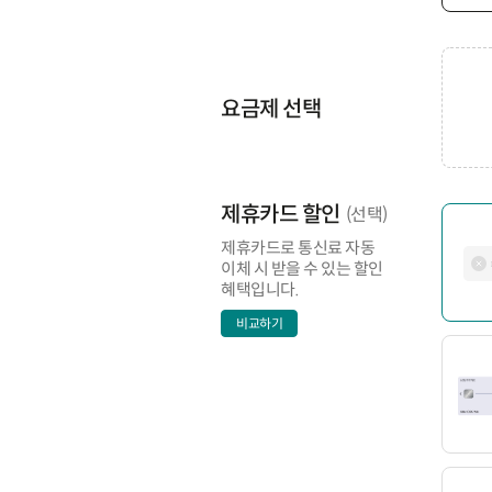
요금제 선택
제휴카드 할인
(선택)
제휴카드로 통신료 자동
이체 시 받을 수 있는 할인
혜택입니다.
비교하기