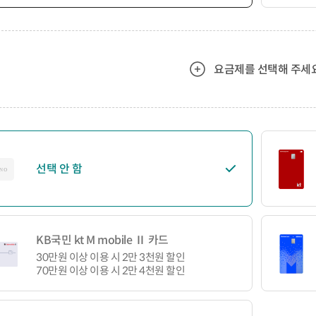
요금제를 선택해 주세요
선택 안 함
KB국민 kt M mobile Ⅱ 카드
30만원 이상 이용 시 2만 3천원 할인
70만원 이상 이용 시 2만 4천원 할인