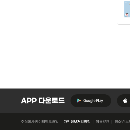
Google Play
주식회사 케이티엠모바일
개인정보처리방침
이용약관
청소년 보