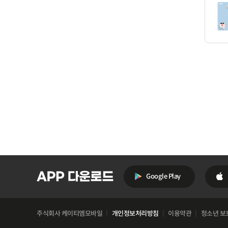
Google Play
주식회사 케이티엠모바일
개인정보처리방침
이용약관
청소년 보