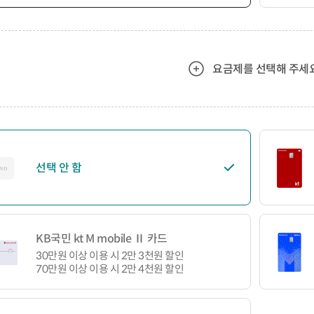
요금제를 선택해 주세요
선택 안 함
KB국민 kt M mobile Ⅱ 카드
30만원 이상 이용 시 2만 3천원 할인
70만원 이상 이용 시 2만 4천원 할인