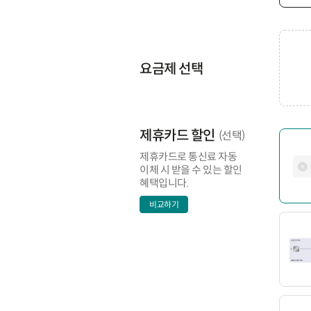
요금제 선택
제휴카드 할인
(선택)
제휴카드로 통신료 자동
이체 시 받을 수 있는 할인
혜택입니다.
비교하기