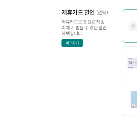
제휴카드 할인
(선택)
제휴카드로 통신료 자동
이체 시 받을 수 있는 할인
혜택입니다.
비교하기