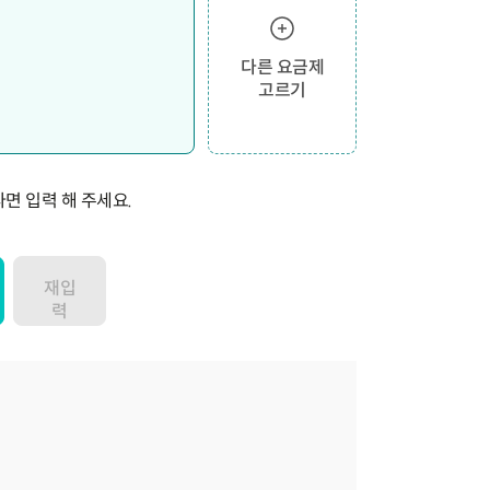
다른 요금제
고르기
면 입력 해 주세요.
재입
력