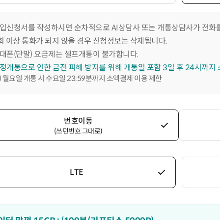
입신청서를 작성하시면 순차적으로 AI상담사 또는 개통상담사가 전화를
회 이상 통화가 되지 않을 경우 신청정보는 삭제됩니다.
대폰(단말) 요금제는 셀프개통이 불가합니다.
정개통으로 인한 금전 피해 방지를 위해 개통일 포함 3일 후 24시까지
) 월요일 개통 시 수요일 23:59분까지 소액결제 이용 제한
번호이동
(쓰던번호 그대로)
LTE