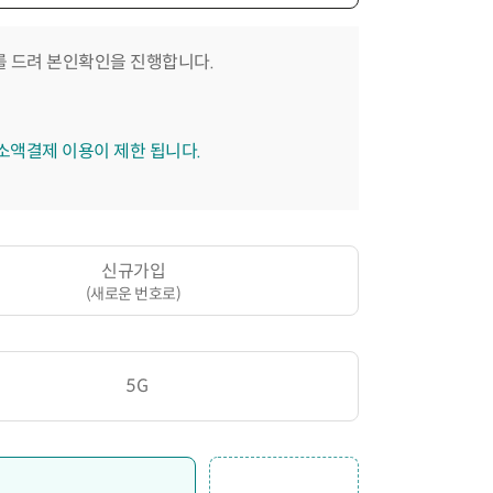
 드려 본인확인을 진행합니다.
 소액결제 이용이 제한 됩니다.
신규가입
(새로운 번호로)
5G