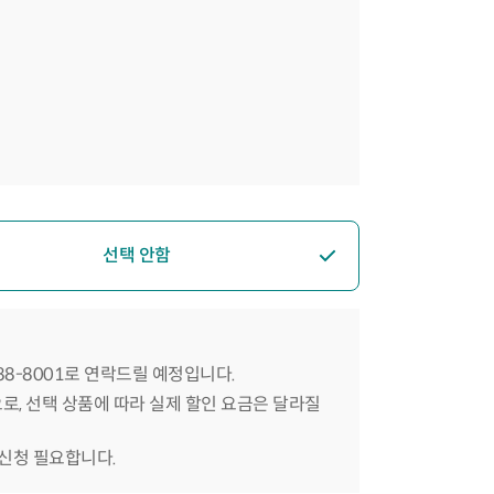
선택 안함
588-8001로 연락드릴 예정입니다.
으로, 선택 상품에 따라 실제 할인 요금은 달라질
 신청 필요합니다.