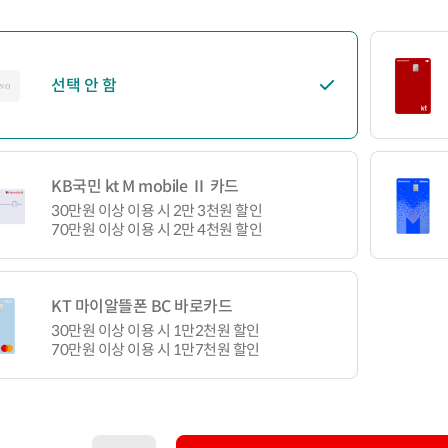
선택 안 함
KB국민 kt M mobile Ⅱ 카드
30만원 이상 이용 시 2만 3천원 할인
70만원 이상 이용 시 2만 4천원 할인
KT 마이알뜰폰 BC 바로카드
30만원 이상 이용 시 1만2천원 할인
70만원 이상 이용 시 1만7천원 할인