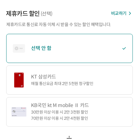
제휴카드 할인
비교하기
(선택)
제휴카드로 통신료 자동 이체 시 받을 수 있는 할인 혜택입니다.
선택 안 함
KT 삼성카드
매월 통신요금 최대 2만 5천원 청구할인
KB국민 kt M mobile Ⅱ 카드
30만원 이상 이용 시 2만 3천원 할인
70만원 이상 이용 시 2만 4천원 할인