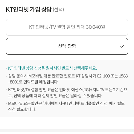
KT인터넷 가입 상담
(선택)
KT 인터넷/TV 결합 할인 최대 30,040원
선택 안함
KT 인터넷 상담 신청을 원하시면 반드시 선택해주세요.
상담 동의시
M모바일 개통 완료한 번호로
KT 상담사가 02-100 또는 1588
-8001로 연락드릴 예정입니다.
KT인터넷/TV 결합 할인 요금은 인터넷 에센스(1G)+지니TV 모든G 기준으
로, 선택 상품에 따라 실제 할인 요금은 달라질 수 있습니다.
M모바일 요금할인은 ‘마이페이지-KT인터넷 트리플할인 신청’ 에서 별도
신청 필요합니다.