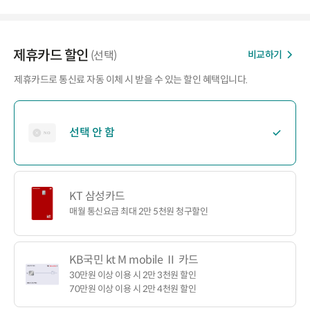
제휴카드 할인
비교하기
(선택)
제휴카드로 통신료 자동 이체 시 받을 수 있는 할인 혜택입니다.
선택 안 함
KT 삼성카드
매월 통신요금 최대 2만 5천원 청구할인
KB국민 kt M mobile Ⅱ 카드
30만원 이상 이용 시 2만 3천원 할인
70만원 이상 이용 시 2만 4천원 할인