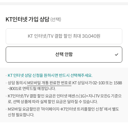
KT인터넷 가입 상담
(선택)
KT 인터넷/TV 결합 할인 최대 30,040원
선택 안함
KT 인터넷 상담 신청을 원하시면 반드시 선택해주세요.
상담 동의시
M모바일 개통 완료한 번호로
KT 상담사가 02-100 또는 1588
-8001로 연락드릴 예정입니다.
KT인터넷/TV 결합 할인 요금은 인터넷 에센스(1G)+지니TV 모든G 기준으
로, 선택 상품에 따라 실제 할인 요금은 달라질 수 있습니다.
M모바일 요금할인은 ‘마이페이지-KT인터넷 트리플할인 신청’ 에서 별도
신청 필요합니다.