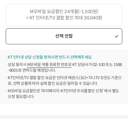
M모바일 요금할인 24개월(-1,100원)
+ KT 인터넷/TV 결합 할인 최대 30,040원
선택 안함
KT 인터넷 상담 신청을 원하시면 반드시 선택해주세요.
상담 동의시
M모바일 개통 완료한 번호로
KT 상담사가 02-100 또는 1588
-8001로 연락드릴 예정입니다.
KT인터넷/TV 결합 할인 요금은 인터넷 에센스(1G)+지니TV 모든G 기준으
로, 선택 상품에 따라 실제 할인 요금은 달라질 수 있습니다.
M모바일 요금할인은 ‘마이페이지-KT인터넷 트리플할인 신청’ 에서 별도
신청 필요합니다.