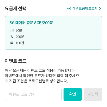
요금제 선택
다른 요금제 고르기
5G 데이터 충분 6GB/200분
6GB
200분
100건
이벤트 코드
해당 요금제는 이벤트 코드 적용이 가능합니다.
이벤트에서 확인한 코드가 있다면 입력 해 주세요.
※ 지급 조건은 프로모션별로 상이합니다.
확인
재입력
이
벤
트