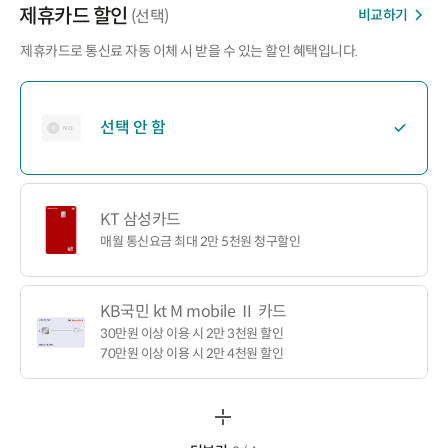
제휴카드 할인
비교하기
(선택)
제휴카드로 통신료 자동 이체 시 받을 수 있는 할인 혜택입니다.
선택 안 함
KT 삼성카드
매월 통신요금 최대 2만 5천원 청구할인
KB국민 kt M mobile Ⅱ 카드
30만원 이상 이용 시 2만 3천원 할인
70만원 이상 이용 시 2만 4천원 할인