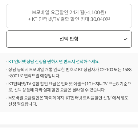
M모바일 요금할인 24개월(-1,100원)
+ KT 인터넷/TV 결합 할인 최대 30,040원
선택 안함
KT 인터넷 상담 신청을 원하시면 반드시 선택해주세요.
상담 동의시
M모바일 개통 완료한 번호로
KT 상담사가 02-100 또는 1588
-8001로 연락드릴 예정입니다.
KT인터넷/TV 결합 할인 요금은 인터넷 에센스(1G)+지니TV 모든G 기준으
로, 선택 상품에 따라 실제 할인 요금은 달라질 수 있습니다.
M모바일 요금할인은 ‘마이페이지-KT인터넷 트리플할인 신청’ 에서 별도
신청 필요합니다.