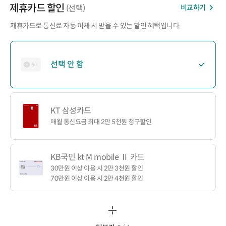
제휴카드 할인
비교하기
(선택)
제휴카드로 통신료 자동 이체 시 받을 수 있는 할인 혜택입니다.
선택 안 함
KT 삼성카드
매월 통신요금 최대 2만 5천원 청구할인
KB국민 kt M mobile Ⅱ 카드
30만원 이상 이용 시 2만 3천원 할인
70만원 이상 이용 시 2만 4천원 할인