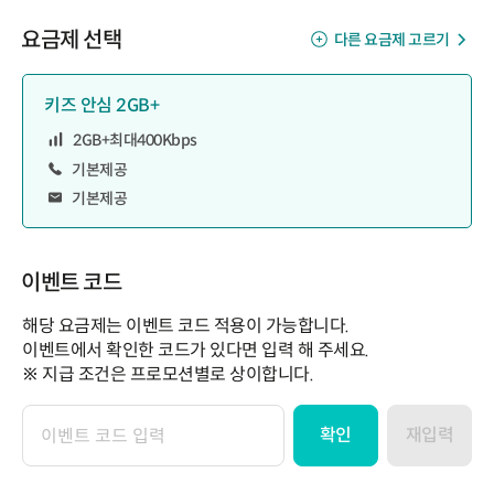
요금제 선택
다른 요금제 고르기
키즈 안심 2GB+
2GB+최대400Kbps
기본제공
기본제공
이벤트 코드
해당 요금제는 이벤트 코드 적용이 가능합니다.
이벤트에서 확인한 코드가 있다면 입력 해 주세요.
※ 지급 조건은 프로모션별로 상이합니다.
확인
재입력
이
벤
트