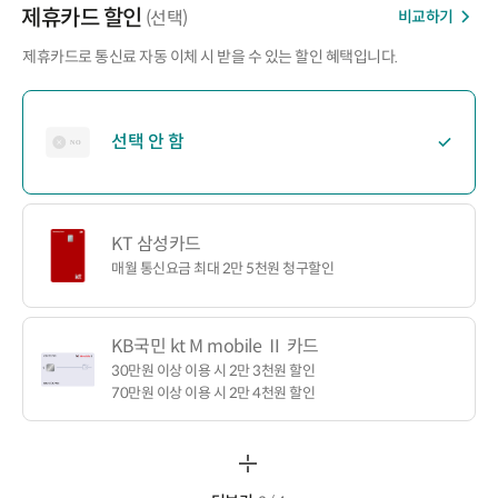
제휴카드 할인
비교하기
(선택)
제휴카드로 통신료 자동 이체 시 받을 수 있는 할인 혜택입니다.
선택 안 함
KT 삼성카드
매월 통신요금 최대 2만 5천원 청구할인
KB국민 kt M mobile Ⅱ 카드
30만원 이상 이용 시 2만 3천원 할인
70만원 이상 이용 시 2만 4천원 할인