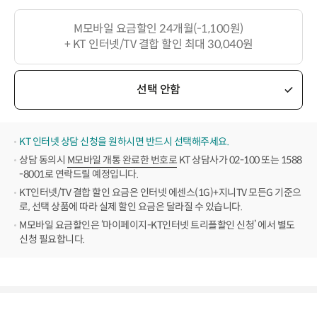
M모바일 요금할인 24개월(-1,100원)
+ KT 인터넷/TV 결합 할인 최대 30,040원
선택 안함
KT 인터넷 상담 신청을 원하시면 반드시 선택해주세요.
상담 동의시
M모바일 개통 완료한 번호로
KT 상담사가 02-100 또는 1588
-8001로 연락드릴 예정입니다.
KT인터넷/TV 결합 할인 요금은 인터넷 에센스(1G)+지니TV 모든G 기준으
로, 선택 상품에 따라 실제 할인 요금은 달라질 수 있습니다.
M모바일 요금할인은 ‘마이페이지-KT인터넷 트리플할인 신청’ 에서 별도
신청 필요합니다.