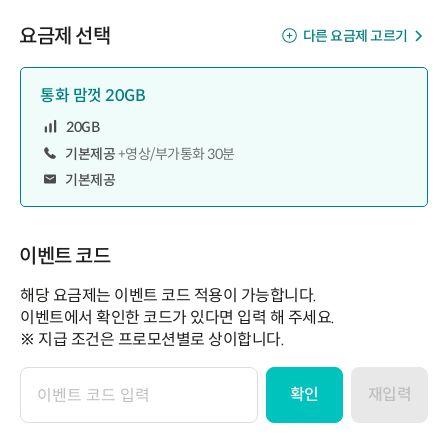
요금제 선택
다른 요금제 고르기
통화 맘껏 20GB
20GB
기본제공
+영상/부가통화 30분
기본제공
이벤트 코드
해당 요금제는 이벤트 코드 적용이 가능합니다.
이벤트에서 확인한 코드가 있다면 입력 해 주세요.
※ 지급 조건은 프로모션별로 상이합니다.
확인
재입력
이
벤
트