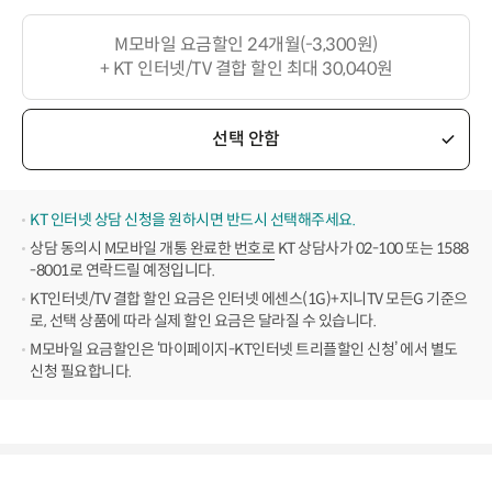
M모바일 요금할인 24개월(-3,300원)
+ KT 인터넷/TV 결합 할인 최대 30,040원
선택 안함
KT 인터넷 상담 신청을 원하시면 반드시 선택해주세요.
상담 동의시
M모바일 개통 완료한 번호로
KT 상담사가 02-100 또는 1588
-8001로 연락드릴 예정입니다.
KT인터넷/TV 결합 할인 요금은 인터넷 에센스(1G)+지니TV 모든G 기준으
로, 선택 상품에 따라 실제 할인 요금은 달라질 수 있습니다.
M모바일 요금할인은 ‘마이페이지-KT인터넷 트리플할인 신청’ 에서 별도
신청 필요합니다.