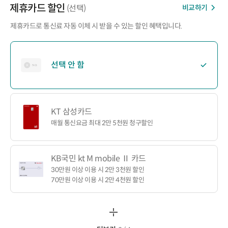
제휴카드 할인
비교하기
(선택)
제휴카드로 통신료 자동 이체 시 받을 수 있는 할인 혜택입니다.
선택 안 함
KT 삼성카드
매월 통신요금 최대 2만 5천원 청구할인
KB국민 kt M mobile Ⅱ 카드
30만원 이상 이용 시 2만 3천원 할인
70만원 이상 이용 시 2만 4천원 할인