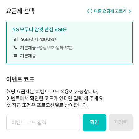
요금제 선택
다른 요금제 고르기
5G 모두다 맘껏 안심 6GB+
6GB+최대 400Kbps
기본제공
+영상/부가통화 50분
기본제공
이벤트 코드
해당 요금제는 이벤트 코드 적용이 가능합니다.
이벤트에서 확인한 코드가 있다면 입력 해 주세요.
※ 지급 조건은 프로모션별로 상이합니다.
확인
재입력
이
벤
트