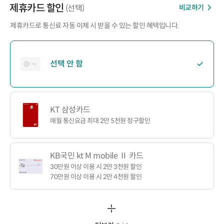
제휴카드 할인
비교하기
(선택)
제휴카드로 통신료 자동 이체 시 받을 수 있는 할인 혜택입니다.
선택 안 함
KT 삼성카드
매월 통신요금 최대 2만 5천원 청구할인
KB국민 kt M mobile Ⅱ 카드
30만원 이상 이용 시 2만 3천원 할인
70만원 이상 이용 시 2만 4천원 할인