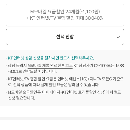
M모바일 요금할인 24개월(-1,100원)
+ KT 인터넷/TV 결합 할인 최대 30,040원
선택 안함
KT 인터넷 상담 신청을 원하시면 반드시 선택해주세요.
상담 동의시
M모바일 개통 완료한 번호로
KT 상담사가 02-100 또는 1588
-8001로 연락드릴 예정입니다.
KT인터넷/TV 결합 할인 요금은 인터넷 에센스(1G)+지니TV 모든G 기준으
로, 선택 상품에 따라 실제 할인 요금은 달라질 수 있습니다.
M모바일 요금할인은 ‘마이페이지-KT인터넷 트리플할인 신청’ 에서 별도
신청 필요합니다.