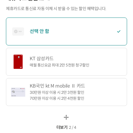
제휴카드로 통신료 자동 이체 시 받을 수 있는 할인 혜택입니다.
선택 안 함
KT 삼성카드
매월 통신요금 최대 2만 5천원 청구할인
KB국민 kt M mobile Ⅱ 카드
30만원 이상 이용 시 2만 3천원 할인
70만원 이상 이용 시 2만 4천원 할인
더보기
2 / 4