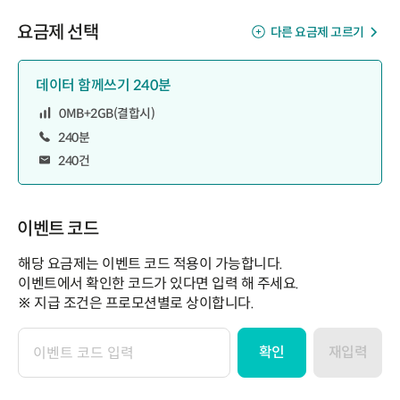
요금제 선택
다른 요금제 고르기
데이터 함께쓰기 240분
0MB+2GB(결합시)
240분
240건
이벤트 코드
해당 요금제는 이벤트 코드 적용이 가능합니다.
이벤트에서 확인한 코드가 있다면 입력 해 주세요.
※ 지급 조건은 프로모션별로 상이합니다.
확인
재입력
이
벤
트