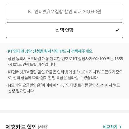
KT 인터넷/TV 결합 할인 최대 30,040원
선택 안함
KT 인터넷 상담 신청을 원하시면 반드시 선택해주세요.
상담 동의시
M모바일 개통 완료한 번호로
KT 상담사가 02-100 또는 1588
-8001로 연락드릴 예정입니다.
KT인터넷/TV 결합 할인 요금은 인터넷 에센스(1G)+지니TV 모든G 기준으
로, 선택 상품에 따라 실제 할인 요금은 달라질 수 있습니다.
M모바일 요금할인은 ‘마이페이지-KT인터넷 트리플할인 신청’ 에서 별도
신청 필요합니다.
제휴카드 할인
비교하기
(선택)