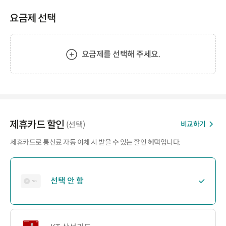
요금제 선택
요금제를 선택해 주세요.
제휴카드 할인
비교하기
(선택)
제휴카드로 통신료 자동 이체 시 받을 수 있는 할인 혜택입니다.
선택 안 함