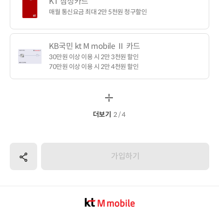
KT 삼성카드
매월 통신요금 최대 2만 5천원 청구할인
KB국민 kt M mobile Ⅱ 카드
30만원 이상 이용 시 2만 3천원 할인
70만원 이상 이용 시 2만 4천원 할인
더보기
2 / 4
공유하기
가입하기