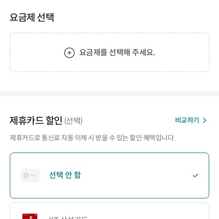
요금제 선택
요금제를 선택해 주세요.
제휴카드 할인
비교하기
(선택)
제휴카드로 통신료 자동 이체 시 받을 수 있는 할인 혜택입니다.
선택 안 함