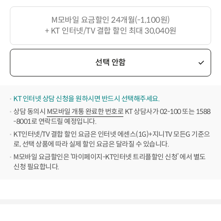
M모바일 요금할인 24개월(-1,100원)
+ KT 인터넷/TV 결합 할인 최대 30,040원
선택 안함
KT 인터넷 상담 신청을 원하시면 반드시 선택해주세요.
상담 동의시
M모바일 개통 완료한 번호로
KT 상담사가 02-100 또는 1588
-8001로 연락드릴 예정입니다.
KT인터넷/TV 결합 할인 요금은 인터넷 에센스(1G)+지니TV 모든G 기준으
로, 선택 상품에 따라 실제 할인 요금은 달라질 수 있습니다.
M모바일 요금할인은 ‘마이페이지-KT인터넷 트리플할인 신청’ 에서 별도
신청 필요합니다.