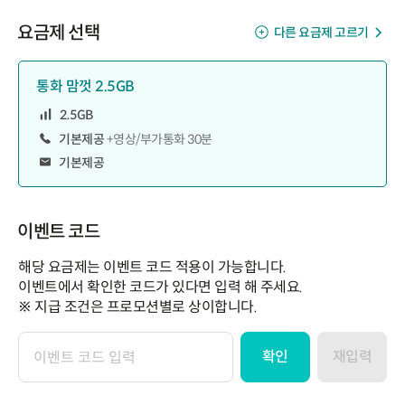
요금제 선택
다른 요금제 고르기
통화 맘껏 2.5GB
2.5GB
기본제공
+영상/부가통화 30분
기본제공
이벤트 코드
해당 요금제는 이벤트 코드 적용이 가능합니다.
이벤트에서 확인한 코드가 있다면 입력 해 주세요.
※ 지급 조건은 프로모션별로 상이합니다.
확인
재입력
이
벤
트