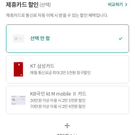
제휴카드 할인
비교하기
(선택)
제휴카드로 통신료 자동 이체 시 받을 수 있는 할인 혜택입니다.
선택 안 함
KT 삼성카드
매월 통신요금 최대 2만 5천원 청구할인
KB국민 kt M mobile Ⅱ 카드
30만원 이상 이용 시 2만 3천원 할인
70만원 이상 이용 시 2만 4천원 할인