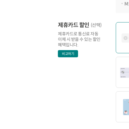
M
제휴카드 할인
(선택)
제휴카드로 통신료 자동
이체 시 받을 수 있는 할인
혜택입니다.
비교하기