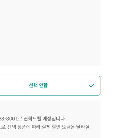
선택 안함
588-8001로 연락드릴 예정입니다.
으로, 선택 상품에 따라 실제 할인 요금은 달라질