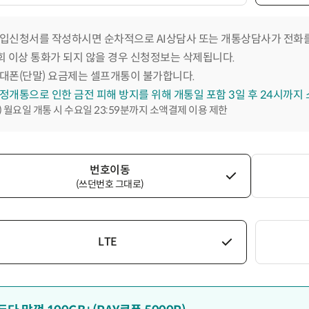
입신청서를 작성하시면 순차적으로 AI상담사 또는 개통상담사가 전화를
회 이상 통화가 되지 않을 경우 신청정보는 삭제됩니다.
대폰(단말) 요금제는 셀프개통이 불가합니다.
정개통으로 인한 금전 피해 방지를 위해 개통일 포함 3일 후 24시까지
) 월요일 개통 시 수요일 23:59분까지 소액결제 이용 제한
번호이동
(쓰던번호 그대로)
LTE