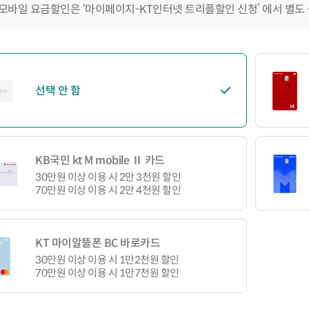
모바일 요금할인은 ‘마이페이지-KT인터넷 트리플할인 신청’ 에서 별도
선택 안 함
KB국민 kt M mobile Ⅱ 카드
30만원 이상 이용 시 2만 3천원 할인
70만원 이상 이용 시 2만 4천원 할인
KT 마이알뜰폰 BC 바로카드
30만원 이상 이용 시 1만2천원 할인
70만원 이상 이용 시 1만7천원 할인