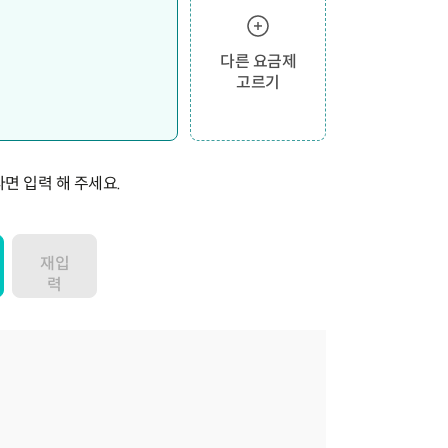
다른 요금제
고르기
면 입력 해 주세요.
재입
력