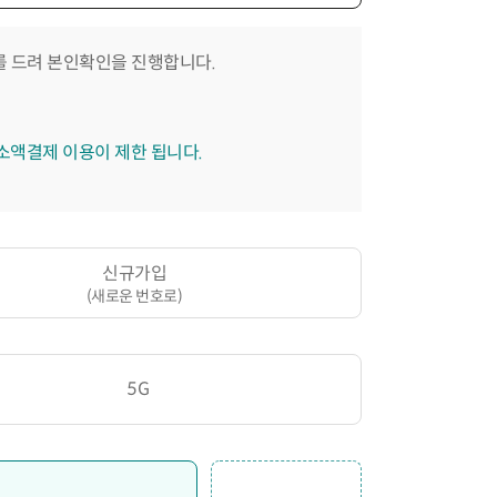
 드려 본인확인을 진행합니다.
 소액결제 이용이 제한 됩니다.
신규가입
(새로운 번호로)
5G