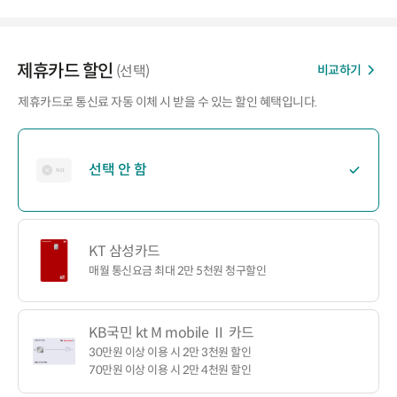
제휴카드 할인
비교하기
(선택)
제휴카드로 통신료 자동 이체 시 받을 수 있는 할인 혜택입니다.
선택 안 함
KT 삼성카드
매월 통신요금 최대 2만 5천원 청구할인
KB국민 kt M mobile Ⅱ 카드
30만원 이상 이용 시 2만 3천원 할인
70만원 이상 이용 시 2만 4천원 할인