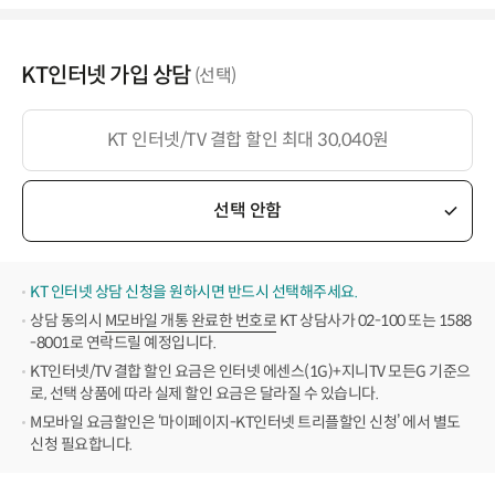
KT인터넷 가입 상담
(선택)
KT 인터넷/TV 결합 할인 최대 30,040원
선택 안함
KT 인터넷 상담 신청을 원하시면 반드시 선택해주세요.
상담 동의시
M모바일 개통 완료한 번호로
KT 상담사가 02-100 또는 1588
-8001로 연락드릴 예정입니다.
KT인터넷/TV 결합 할인 요금은 인터넷 에센스(1G)+지니TV 모든G 기준으
로, 선택 상품에 따라 실제 할인 요금은 달라질 수 있습니다.
M모바일 요금할인은 ‘마이페이지-KT인터넷 트리플할인 신청’ 에서 별도
신청 필요합니다.