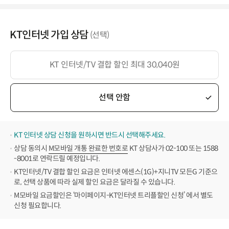
KT인터넷 가입 상담
(선택)
KT 인터넷/TV 결합 할인 최대 30,040원
선택 안함
KT 인터넷 상담 신청을 원하시면 반드시 선택해주세요.
상담 동의시
M모바일 개통 완료한 번호로
KT 상담사가 02-100 또는 1588
-8001로 연락드릴 예정입니다.
KT인터넷/TV 결합 할인 요금은 인터넷 에센스(1G)+지니TV 모든G 기준으
로, 선택 상품에 따라 실제 할인 요금은 달라질 수 있습니다.
M모바일 요금할인은 ‘마이페이지-KT인터넷 트리플할인 신청’ 에서 별도
신청 필요합니다.