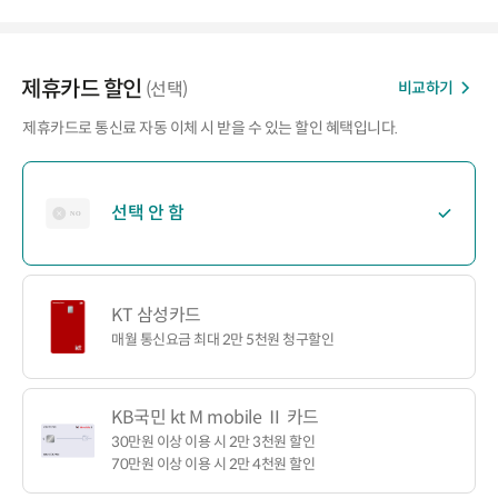
제휴카드 할인
비교하기
(선택)
제휴카드로 통신료 자동 이체 시 받을 수 있는 할인 혜택입니다.
선택 안 함
KT 삼성카드
매월 통신요금 최대 2만 5천원 청구할인
KB국민 kt M mobile Ⅱ 카드
30만원 이상 이용 시 2만 3천원 할인
70만원 이상 이용 시 2만 4천원 할인