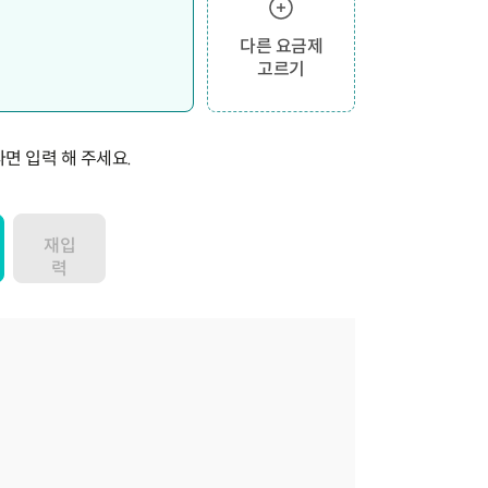
다른 요금제
고르기
면 입력 해 주세요.
재입
력