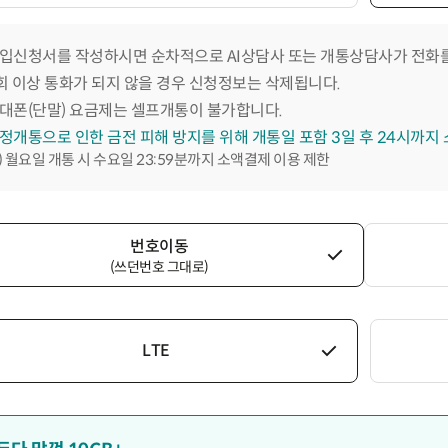
입신청서를 작성하시면 순차적으로 AI상담사 또는 개통상담사가 전화를
회 이상 통화가 되지 않을 경우 신청정보는 삭제됩니다.
대폰(단말) 요금제는 셀프개통이 불가합니다.
정개통으로 인한 금전 피해 방지를 위해 개통일 포함 3일 후 24시까지
) 월요일 개통 시 수요일 23:59분까지 소액결제 이용 제한
번호이동
(쓰던번호 그대로)
LTE