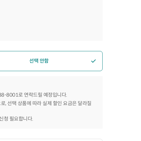
선택 안함
588-8001로 연락드릴 예정입니다.
으로, 선택 상품에 따라 실제 할인 요금은 달라질
 신청 필요합니다.