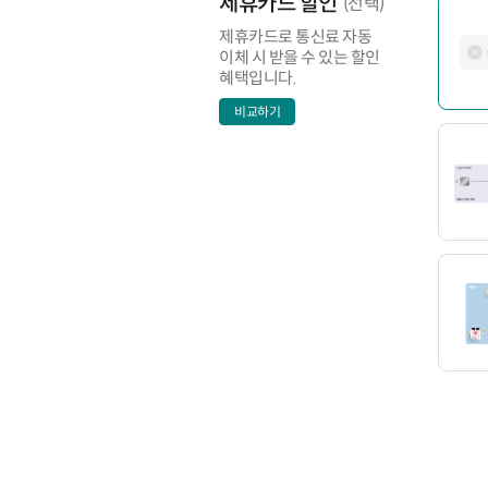
제휴카드 할인
(선택)
제휴카드로 통신료 자동
이체 시 받을 수 있는 할인
혜택입니다.
비교하기