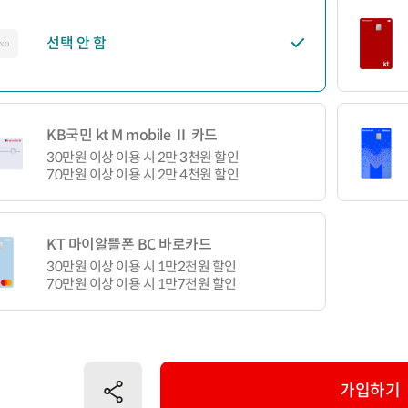
선택 안 함
KB국민 kt M mobile Ⅱ 카드
30만원 이상 이용 시 2만 3천원 할인
70만원 이상 이용 시 2만 4천원 할인
KT 마이알뜰폰 BC 바로카드
30만원 이상 이용 시 1만2천원 할인
70만원 이상 이용 시 1만7천원 할인
공유하기
가입하기