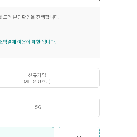
 드려 본인확인을 진행합니다.
 소액결제 이용이 제한 됩니다.
신규가입
(새로운 번호로)
5G