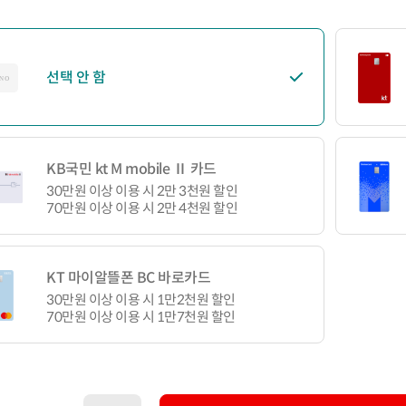
선택 안 함
KB국민 kt M mobile Ⅱ 카드
30만원 이상 이용 시 2만 3천원 할인
70만원 이상 이용 시 2만 4천원 할인
KT 마이알뜰폰 BC 바로카드
30만원 이상 이용 시 1만2천원 할인
70만원 이상 이용 시 1만7천원 할인