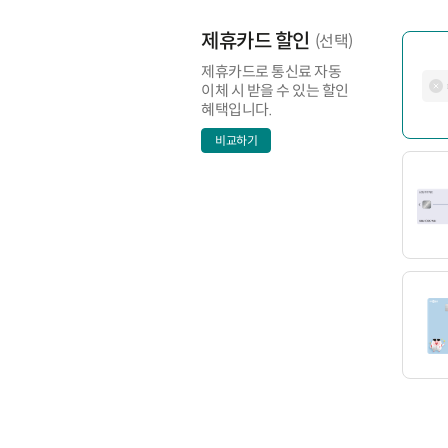
제휴카드 할인
(선택)
제휴카드로 통신료 자동
이체 시 받을 수 있는 할인
혜택입니다.
비교하기