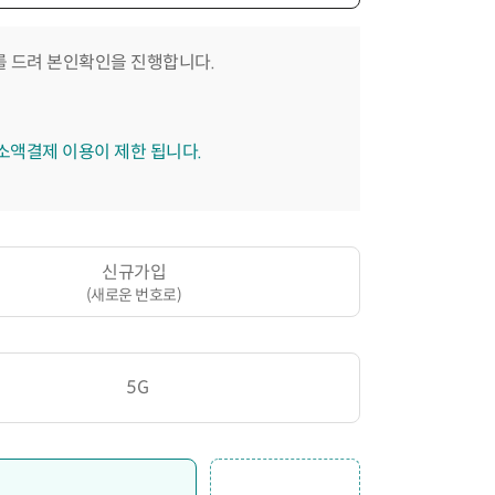
 드려 본인확인을 진행합니다.
 소액결제 이용이 제한 됩니다.
신규가입
(새로운 번호로)
5G