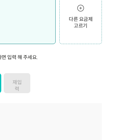
다른 요금제
고르기
면 입력 해 주세요.
재입
력