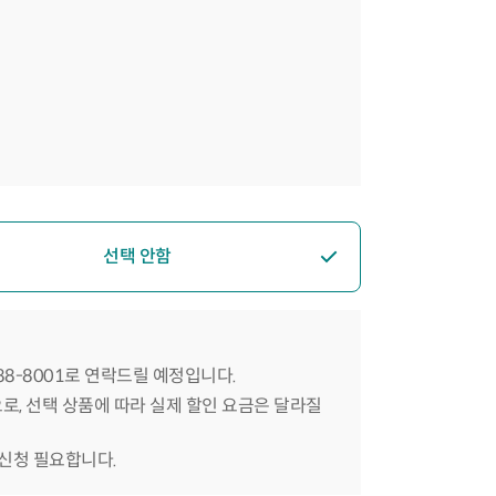
선택 안함
588-8001로 연락드릴 예정입니다.
으로, 선택 상품에 따라 실제 할인 요금은 달라질
 신청 필요합니다.