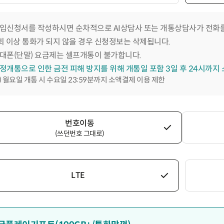
입신청서를 작성하시면 순차적으로 AI상담사 또는 개통상담사가 전화를
회 이상 통화가 되지 않을 경우 신청정보는 삭제됩니다.
대폰(단말) 요금제는 셀프개통이 불가합니다.
정개통으로 인한 금전 피해 방지를 위해 개통일 포함 3일 후 24시까지
) 월요일 개통 시 수요일 23:59분까지 소액결제 이용 제한
번호이동
(쓰던번호 그대로)
LTE