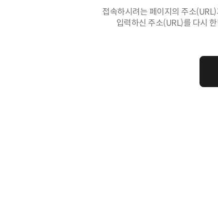
접속하시려는 페이지의 주소(URL)
입력하신 주소(URL)를 다시