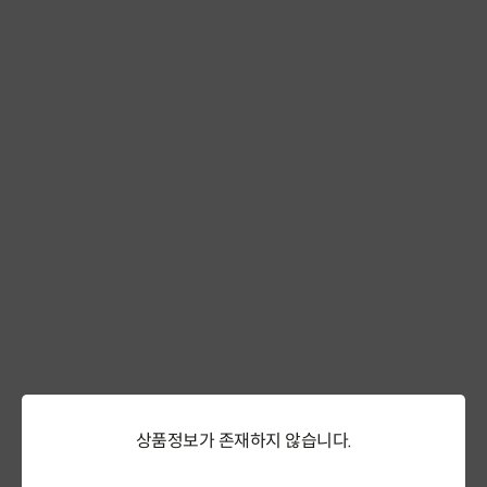
상품정보가 존재하지 않습니다.