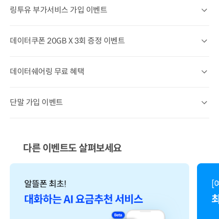
링투유 부가서비스 가입 이벤트
링투유 부가서비스 가입 이벤트 상세열기
데이터쿠폰 20GB X 3회 증정 이벤트
데이터쿠폰 20GB X 3회 증정 이벤트 상세열기
데이터쉐어링 무료 혜택
데이터쉐어링 무료 혜택 상세열기
단말 가입 이벤트
단말 가입 이벤트 상세열기
다른 이벤트도 살펴보세요