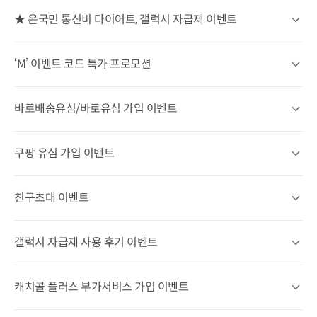
★ 온국민 통신비 다이어트, 갤럭시 자급제 이벤트
★ 온국민 통신비 다이어트, 갤럭시 자급제 이벤트 상세열기
‘M’ 이벤트 코드 특가 프로모션
‘M’ 이벤트 코드 특가 프로모션 상세열기
바로배송유심/바로유심 가입 이벤트
바로배송유심/바로유심 가입 이벤트 상세열기
쿠팡 유심 가입 이벤트
쿠팡 유심 가입 이벤트 상세 열기
친구초대 이벤트
친구초대 이벤트 상세열기
갤럭시 자급제 사용 후기 이벤트
갤럭시 자급제 사용 후기 이벤트 상세열기
캐치콜 플러스 부가서비스 가입 이벤트
캐치콜 플러스 부가서비스 가입 이벤트 상세열기