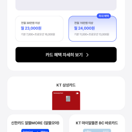
제휴카드로 통신비 할인받기
최대 2만 4천원 할인
KB국민 kt M mobile Ⅱ 카드
카드 혜택 자세히 보기
70만원 이상 사용 시
KB국민카드 kt M mobile Ⅱ
전월 30만원 이상
월 23,000원
기본 7,000+프로모션 16,000원
최대 혜택
전월 40만원 이상
월 24,000원
기본 11,000+프로모션 13,000원