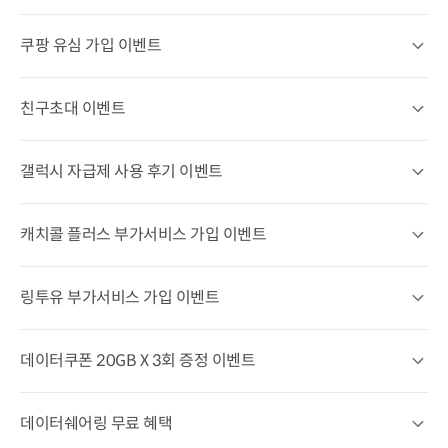
쿠팡 유심 가입 이벤트
쿠팡 유심 가입 이벤트 상세 열기
친구초대 이벤트
친구초대 이벤트 상세열기
갤럭시 자급제 사용 후기 이벤트
갤럭시 자급제 사용 후기 이벤트 상세열기
캐치콜 플러스 부가서비스 가입 이벤트
캐치콜 플러스 부가서비스 가입 이벤트 상세열기
링투유 부가서비스 가입 이벤트
링투유 부가서비스 가입 이벤트 상세열기
데이터쿠폰 20GB X 3회 증정 이벤트
데이터쿠폰 20GB X 3회 증정 이벤트 상세열기
데이터쉐어링 무료 혜택
데이터쉐어링 무료 혜택 상세열기