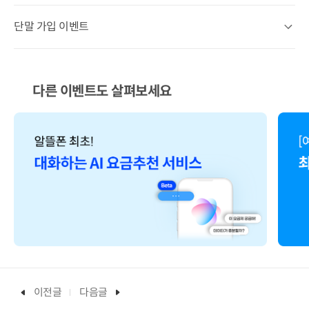
단말 가입 이벤트
단말 가입 이벤트 상세열기
다른 이벤트도 살펴보세요
이전글
다음글