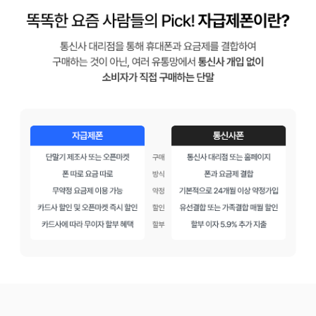
똑똑한 요즘 사람들의 Pick! 자급제폰이란?
통신사 대리점을 통해 휴대폰과 요금제를 결합하여 구매하는 것이 아닌,