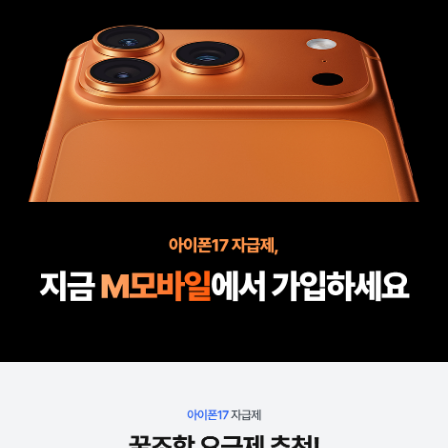
아이폰17을 가장 합리적으로 만나는 방법, 오직 M모바일!
아이폰17 자급제,
지금 M모바일에서 가입하세요