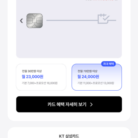
제휴카드로 통신비 할인받기
최대 2만 4천원 할인
KB국민 kt M mobile Ⅱ 카드
카드 혜택 자세히 보기
70만원 이상 사용 시
KB국민카드 kt M mobile Ⅱ
전월 30만원 이상