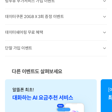
링투유 부가서비스 가입 이벤트
링투유 부가서비스 가입 이벤트 상세열기
데이터쿠폰 20GB X 3회 증정 이벤트
데이터쿠폰 20GB X 3회 증정 이벤트 상세열기
데이터쉐어링 무료 혜택
데이터쉐어링 무료 혜택 상세열기
단말 가입 이벤트
단말 가입 이벤트 상세열기
다른 이벤트도 살펴보세요