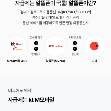
구매 - 자급제폰 : 단말기 제조사 또는 오픈마켓 | 통신사폰 : 통신사 
방식 - 자급제폰 : 폰 따로 요금 따로 | 통신사폰 : 폰과 요금제 결합
약정 - 자급제폰 : 무약정 요금제 이용 가능 | 통신사폰 : 기본적으로 2
할인 - 자급제폰 : 카드사 할인 및 오픈마켓 즉시 할인 | 통신사폰 : 유
할부 - 자급제폰 : 카드사에 따라 무이자 할부 혜택 | 통신사폰 : 할부 이자
자급제는 알뜰폰이 국룰! 알뜰폰이란?
정부의 정책으로 이동통신 3사(KT/SKT/LG U+)의 통신망을 임대해