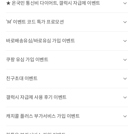
★ 온국민 통신비 다이어트, 갤럭시 자급제 이벤트
★ 온국민 통신비 다이어트, 갤럭시 자급제 이벤트 상세열기
‘M’ 이벤트 코드 특가 프로모션
‘M’ 이벤트 코드 특가 프로모션 상세열기
바로배송유심/바로유심 가입 이벤트
바로배송유심/바로유심 가입 이벤트 상세열기
쿠팡 유심 가입 이벤트
쿠팡 유심 가입 이벤트 상세 열기
친구초대 이벤트
친구초대 이벤트 상세열기
갤럭시 자급제 사용 후기 이벤트
갤럭시 자급제 사용 후기 이벤트 상세열기
캐치콜 플러스 부가서비스 가입 이벤트
캐치콜 플러스 부가서비스 가입 이벤트 상세열기