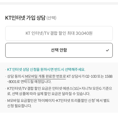
KT인터넷 가입 상담
(선택)
KT 인터넷/TV 결합 할인 최대 30,040원
선택 안함
KT 인터넷 상담 신청을 원하시면 반드시 선택해주세요.
상담 동의시
M모바일 개통 완료한 번호로
KT 상담사가 02-100 또는 1588
-8001로 연락드릴 예정입니다.
KT인터넷/TV 결합 할인 요금은 인터넷 에센스(1G)+지니TV 모든G 기준으
로, 선택 상품에 따라 실제 할인 요금은 달라질 수 있습니다.
M모바일 요금할인은 ‘마이페이지-KT인터넷 트리플할인 신청’ 에서 별도
신청 필요합니다.