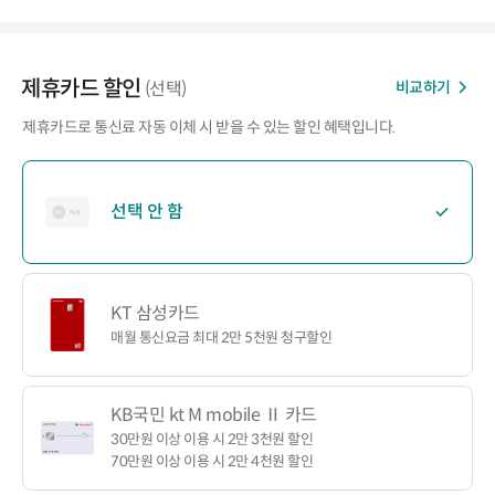
제휴카드 할인
비교하기
(선택)
제휴카드로 통신료 자동 이체 시 받을 수 있는 할인 혜택입니다.
선택 안 함
KT 삼성카드
매월 통신요금 최대 2만 5천원 청구할인
KB국민 kt M mobile Ⅱ 카드
30만원 이상 이용 시 2만 3천원 할인
70만원 이상 이용 시 2만 4천원 할인