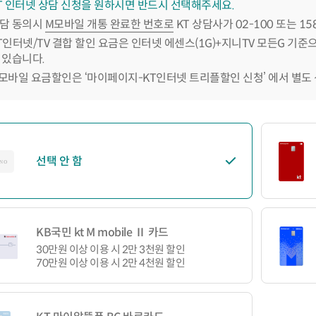
T 인터넷 상담 신청을 원하시면 반드시 선택해주세요.
담 동의시
M모바일 개통 완료한 번호로
KT 상담사가 02-100 또는 1
T인터넷/TV 결합 할인 요금은 인터넷 에센스(1G)+지니TV 모든G 기준
 있습니다.
모바일 요금할인은 ‘마이페이지-KT인터넷 트리플할인 신청’ 에서 별도
선택 안 함
KB국민 kt M mobile Ⅱ 카드
30만원 이상 이용 시 2만 3천원 할인
70만원 이상 이용 시 2만 4천원 할인