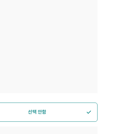
선택 안함