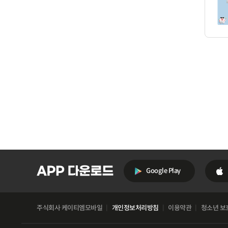
Google Play
주식회사 케이티엠모바일
개인정보처리방침
이용약관
청소년 보