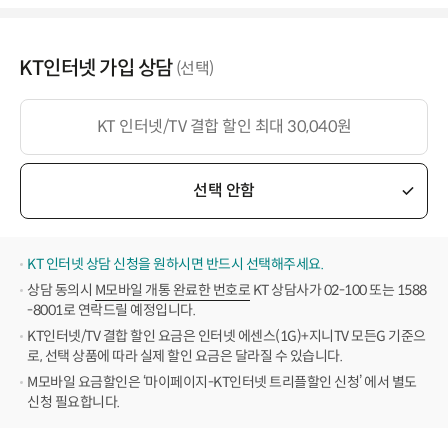
KT인터넷 가입 상담
(선택)
KT 인터넷/TV 결합 할인 최대 30,040원
선택 안함
KT 인터넷 상담 신청을 원하시면 반드시 선택해주세요.
상담 동의시
M모바일 개통 완료한 번호로
KT 상담사가 02-100 또는 1588
-8001로 연락드릴 예정입니다.
KT인터넷/TV 결합 할인 요금은 인터넷 에센스(1G)+지니TV 모든G 기준으
로, 선택 상품에 따라 실제 할인 요금은 달라질 수 있습니다.
M모바일 요금할인은 ‘마이페이지-KT인터넷 트리플할인 신청’ 에서 별도
신청 필요합니다.