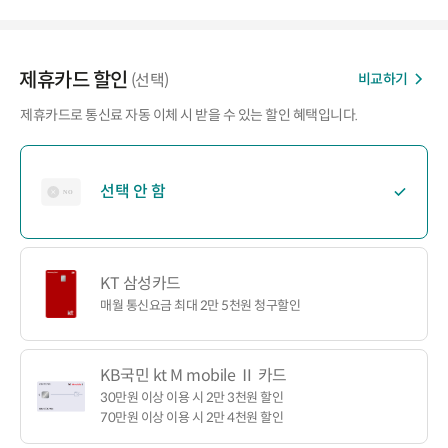
제휴카드 할인
비교하기
(선택)
제휴카드로 통신료 자동 이체 시 받을 수 있는 할인 혜택입니다.
선택 안 함
KT 삼성카드
매월 통신요금 최대 2만 5천원 청구할인
KB국민 kt M mobile Ⅱ 카드
30만원 이상 이용 시 2만 3천원 할인
70만원 이상 이용 시 2만 4천원 할인