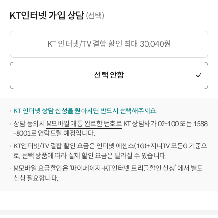
KT인터넷 가입 상담
(선택)
KT 인터넷/TV 결합 할인 최대 30,040원
선택 안함
KT 인터넷 상담 신청을 원하시면 반드시 선택해주세요.
상담 동의시
M모바일 개통 완료한 번호로
KT 상담사가 02-100 또는 1588
-8001로 연락드릴 예정입니다.
KT인터넷/TV 결합 할인 요금은 인터넷 에센스(1G)+지니TV 모든G 기준으
로, 선택 상품에 따라 실제 할인 요금은 달라질 수 있습니다.
M모바일 요금할인은 ‘마이페이지-KT인터넷 트리플할인 신청’ 에서 별도
신청 필요합니다.