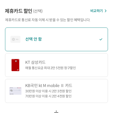
제휴카드 할인
비교하기
(선택)
제휴카드로 통신료 자동 이체 시 받을 수 있는 할인 혜택입니다.
선택 안 함
KT 삼성카드
매월 통신요금 최대 2만 5천원 청구할인
KB국민 kt M mobile Ⅱ 카드
30만원 이상 이용 시 2만 3천원 할인
70만원 이상 이용 시 2만 4천원 할인