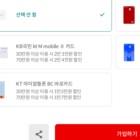
선택 안 함
KB국민 kt M mobile Ⅱ 카드
30만원 이상 이용 시 2만 3천원 할인
70만원 이상 이용 시 2만 4천원 할인
KT 마이알뜰폰 BC 바로카드
30만원 이상 이용 시 1만2천원 할인
70만원 이상 이용 시 1만7천원 할인
공유하기
가입하기