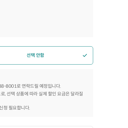
선택 안함
588-8001로 연락드릴 예정입니다.
으로, 선택 상품에 따라 실제 할인 요금은 달라질
 신청 필요합니다.