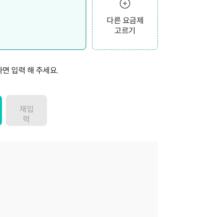
다른 요금제
고르기
면 입력 해 주세요.
재입
력