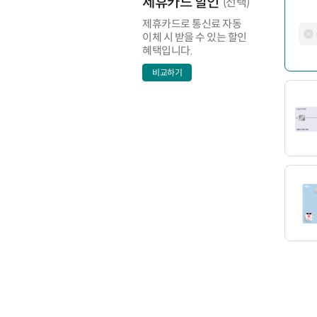
제휴카드 할인
(선택)
제휴카드로 통신료 자동
이체 시 받을 수 있는 할인
혜택입니다.
비교하기