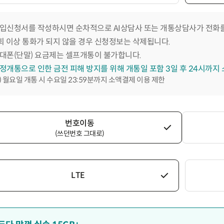
입신청서를 작성하시면 순차적으로 AI상담사 또는 개통상담사가 전화를
회 이상 통화가 되지 않을 경우 신청정보는 삭제됩니다.
대폰(단말) 요금제는 셀프개통이 불가합니다.
정개통으로 인한 금전 피해 방지를 위해 개통일 포함 3일 후 24시까지
) 월요일 개통 시 수요일 23:59분까지 소액결제 이용 제한
번호이동
(쓰던번호 그대로)
LTE