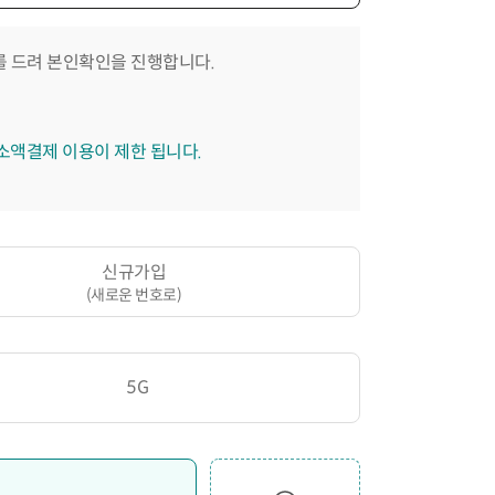
 드려 본인확인을 진행합니다.
 소액결제 이용이 제한 됩니다.
신규가입
(새로운 번호로)
5G