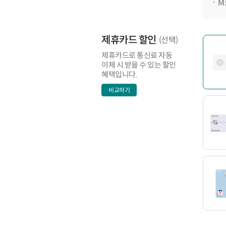
M
제휴카드 할인
(선택)
제휴카드로 통신료 자동
이체 시 받을 수 있는 할인
혜택입니다.
비교하기