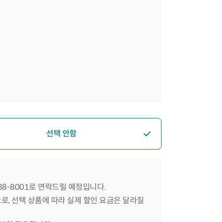
선택 안함
588-8001로 연락드릴 예정입니다.
으로, 선택 상품에 따라 실제 할인 요금은 달라질