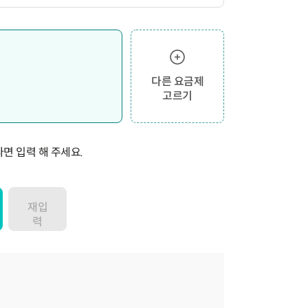
다른 요금제
고르기
면 입력 해 주세요.
재입
력