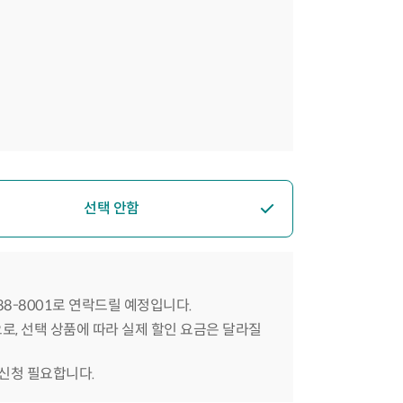
선택 안함
588-8001로 연락드릴 예정입니다.
으로, 선택 상품에 따라 실제 할인 요금은 달라질
 신청 필요합니다.