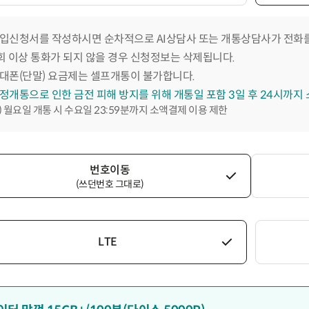
입신청서를 작성하시면 순차적으로 AI상담사 또는 개통상담사가 전화를
회 이상 통화가 되지 않을 경우 신청정보는 삭제됩니다.
대폰(단말) 요금제는 셀프개통이 불가합니다.
정개통으로 인한 금전 피해 방지를 위해 개통일 포함 3일 후 24시까지
) 월요일 개통 시 수요일 23:59분까지 소액결제 이용 제한
번호이동
(쓰던번호 그대로)
LTE