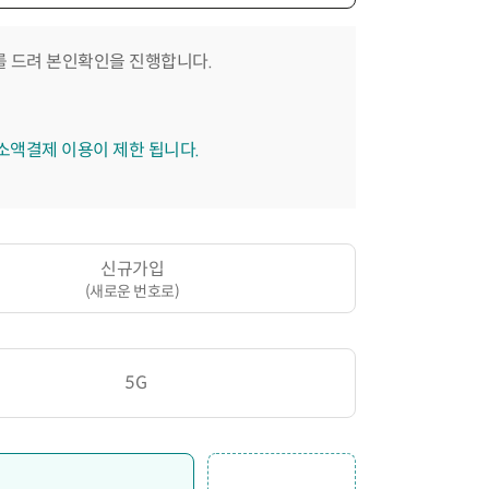
 드려 본인확인을 진행합니다.
 소액결제 이용이 제한 됩니다.
신규가입
(새로운 번호로)
5G