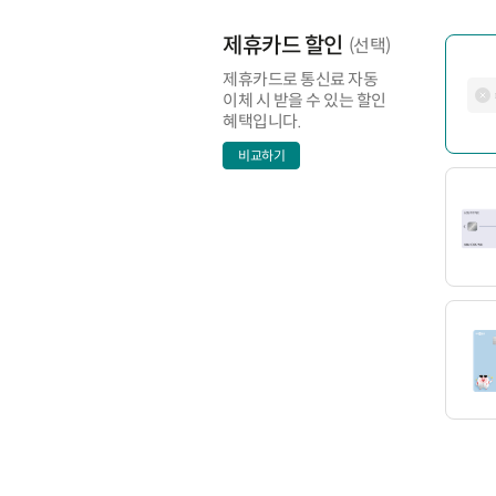
제휴카드 할인
(선택)
제휴카드로 통신료 자동
이체 시 받을 수 있는 할인
혜택입니다.
비교하기