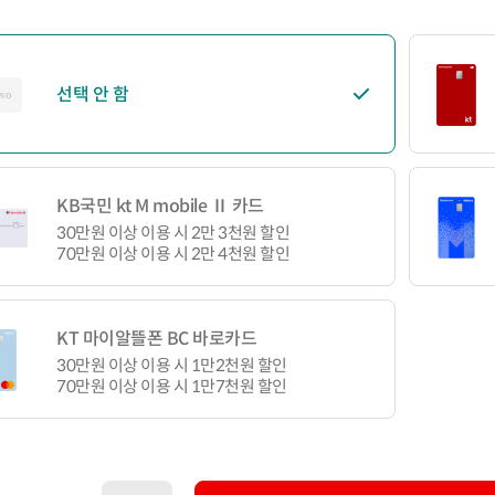
선택 안 함
KB국민 kt M mobile Ⅱ 카드
30만원 이상 이용 시 2만 3천원 할인
70만원 이상 이용 시 2만 4천원 할인
KT 마이알뜰폰 BC 바로카드
30만원 이상 이용 시 1만2천원 할인
70만원 이상 이용 시 1만7천원 할인