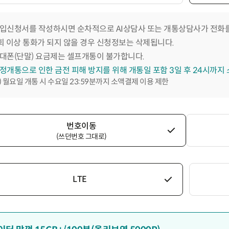
입신청서를 작성하시면 순차적으로 AI상담사 또는 개통상담사가 전화를
회 이상 통화가 되지 않을 경우 신청정보는 삭제됩니다.
대폰(단말) 요금제는 셀프개통이 불가합니다.
정개통으로 인한 금전 피해 방지를 위해 개통일 포함 3일 후 24시까지
) 월요일 개통 시 수요일 23:59분까지 소액결제 이용 제한
번호이동
(쓰던번호 그대로)
LTE