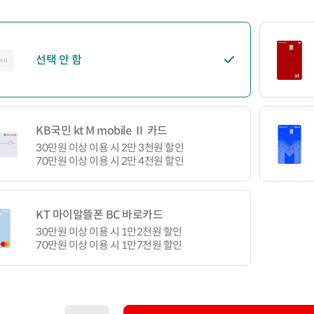
선택 안 함
KB국민 kt M mobile Ⅱ 카드
30만원 이상 이용 시 2만 3천원 할인
70만원 이상 이용 시 2만 4천원 할인
KT 마이알뜰폰 BC 바로카드
30만원 이상 이용 시 1만2천원 할인
70만원 이상 이용 시 1만7천원 할인