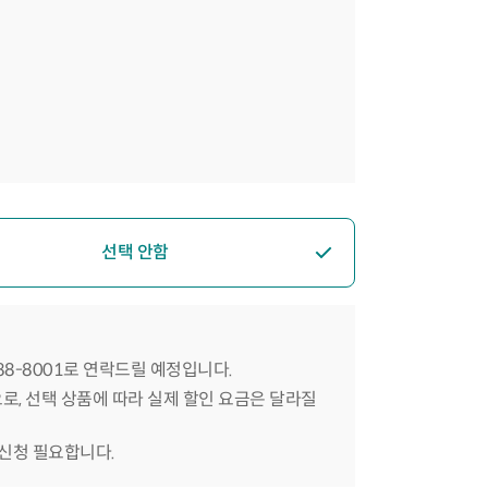
선택 안함
588-8001로 연락드릴 예정입니다.
으로, 선택 상품에 따라 실제 할인 요금은 달라질
 신청 필요합니다.