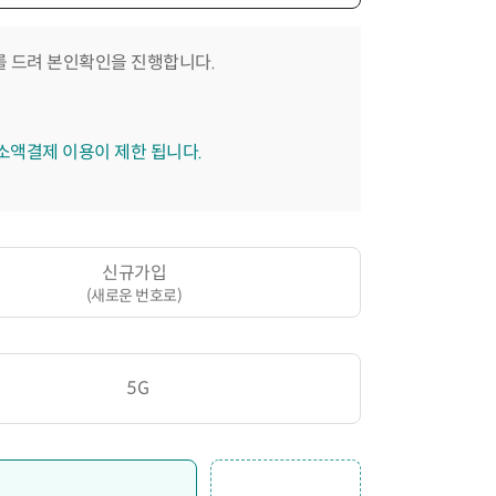
 드려 본인확인을 진행합니다.
 소액결제 이용이 제한 됩니다.
신규가입
(새로운 번호로)
5G