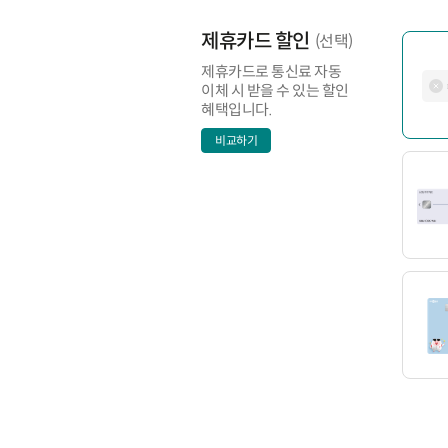
제휴카드 할인
(선택)
제휴카드로 통신료 자동
이체 시 받을 수 있는 할인
혜택입니다.
비교하기