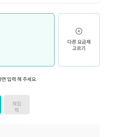
다른 요금제
고르기
면 입력 해 주세요.
재입
력