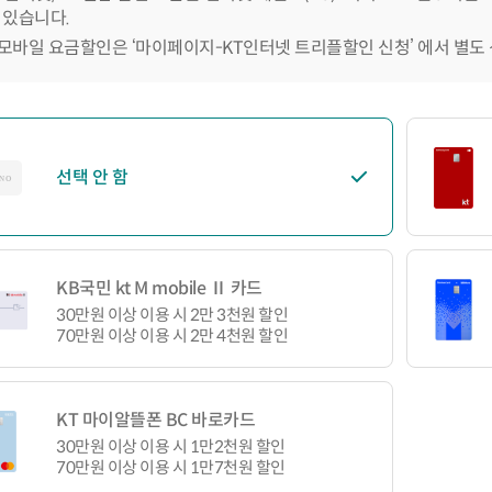
 있습니다.
모바일 요금할인은 ‘마이페이지-KT인터넷 트리플할인 신청’ 에서 별도
선택 안 함
KB국민 kt M mobile Ⅱ 카드
30만원 이상 이용 시 2만 3천원 할인
70만원 이상 이용 시 2만 4천원 할인
KT 마이알뜰폰 BC 바로카드
30만원 이상 이용 시 1만2천원 할인
70만원 이상 이용 시 1만7천원 할인