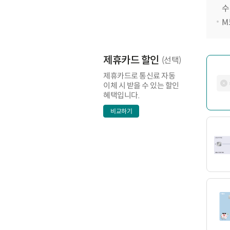
수
M
제휴카드 할인
(선택)
제휴카드로 통신료 자동
이체 시 받을 수 있는 할인
혜택입니다.
비교하기