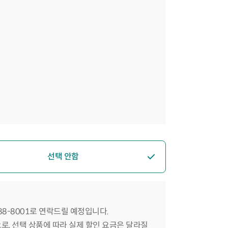
선택 안함
588-8001로 연락드릴 예정입니다.
으로, 선택 상품에 따라 실제 할인 요금은 달라질